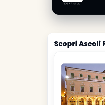
iOS / Android
Scopri Ascoli 