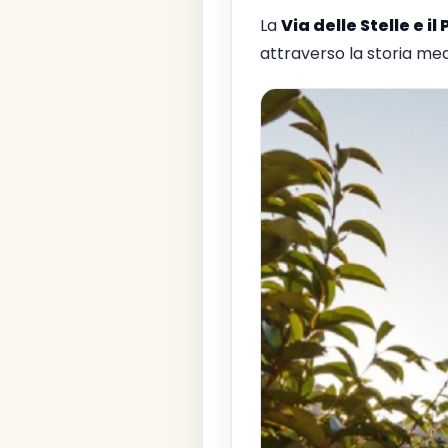
La
Via delle Stelle e 
attraverso la storia med