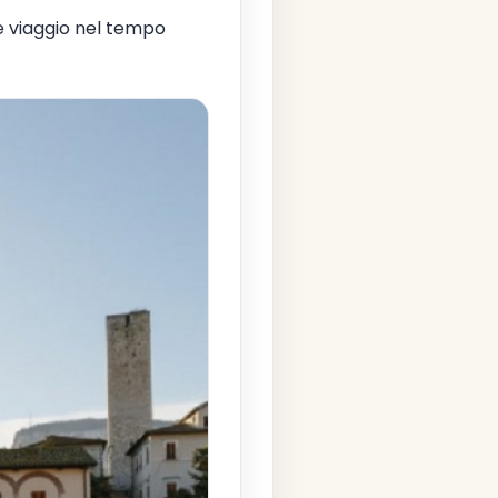
e viaggio nel tempo