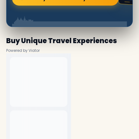
Buy Unique Travel Experiences
Powered by Viator