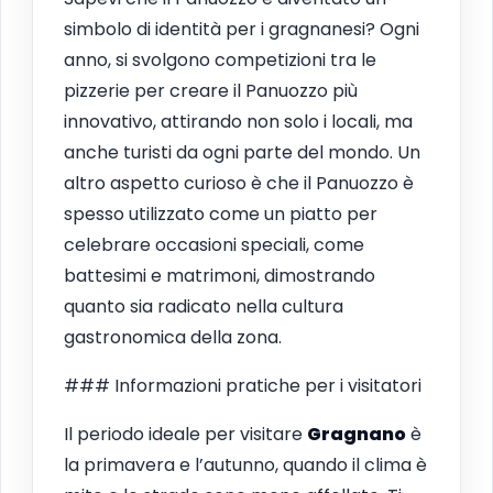
simbolo di identità per i gragnanesi? Ogni
anno, si svolgono competizioni tra le
pizzerie per creare il Panuozzo più
innovativo, attirando non solo i locali, ma
anche turisti da ogni parte del mondo. Un
altro aspetto curioso è che il Panuozzo è
spesso utilizzato come un piatto per
celebrare occasioni speciali, come
battesimi e matrimoni, dimostrando
quanto sia radicato nella cultura
gastronomica della zona.
### Informazioni pratiche per i visitatori
Il periodo ideale per visitare
Gragnano
è
la primavera e l’autunno, quando il clima è