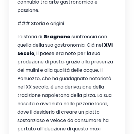
connubio tra arte gastronomica e
passione.
### Storia e origini
La storia di
Gragnano
si intreccia con
quella della sua gastronomia. Già nel
XVI
secolo
, il paese era noto per la sua
produzione di pasta, grazie alla presenza
dei mulini e alla qualità delle acque. Il
Panuozzo, che ha guadagnato notorietà
nel XX secolo, è una derivazione della
tradizione napoletana della pizza. La sua
nascita è avvenuta nelle pizzerie locali,
dove il desiderio di creare un piatto
sostanzioso e veloce da consumare ha
portato all’ideazione di questo maxi