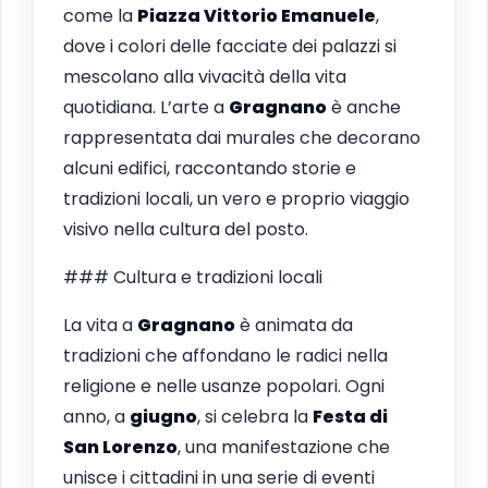
come la
Piazza Vittorio Emanuele
,
dove i colori delle facciate dei palazzi si
mescolano alla vivacità della vita
quotidiana. L’arte a
Gragnano
è anche
rappresentata dai murales che decorano
alcuni edifici, raccontando storie e
tradizioni locali, un vero e proprio viaggio
visivo nella cultura del posto.
### Cultura e tradizioni locali
La vita a
Gragnano
è animata da
tradizioni che affondano le radici nella
religione e nelle usanze popolari. Ogni
anno, a
giugno
, si celebra la
Festa di
San Lorenzo
, una manifestazione che
unisce i cittadini in una serie di eventi