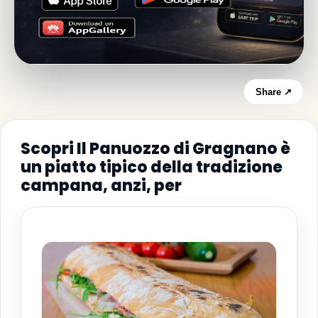
Share ↗
Scopri Il Panuozzo di Gragnano è
un piatto tipico della tradizione
campana, anzi, per