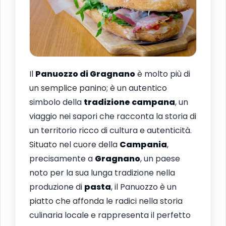
Il
Panuozzo di Gragnano
è molto più di
un semplice panino; è un autentico
simbolo della
tradizione campana
, un
viaggio nei sapori che racconta la storia di
un territorio ricco di cultura e autenticità.
Situato nel cuore della
Campania
,
precisamente a
Gragnano
, un paese
noto per la sua lunga tradizione nella
produzione di
pasta
, il Panuozzo è un
piatto che affonda le radici nella storia
culinaria locale e rappresenta il perfetto