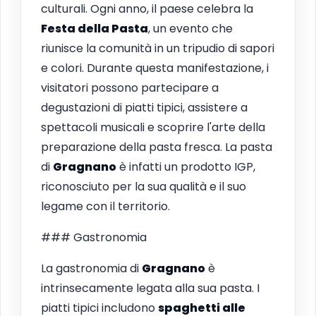
culturali. Ogni anno, il paese celebra la
Festa della Pasta
, un evento che
riunisce la comunità in un tripudio di sapori
e colori. Durante questa manifestazione, i
visitatori possono partecipare a
degustazioni di piatti tipici, assistere a
spettacoli musicali e scoprire l'arte della
preparazione della pasta fresca. La pasta
di
Gragnano
è infatti un prodotto IGP,
riconosciuto per la sua qualità e il suo
legame con il territorio.
### Gastronomia
La gastronomia di
Gragnano
è
intrinsecamente legata alla sua pasta. I
piatti tipici includono
spaghetti alle