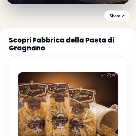
Share ↗
Scopri Fabbrica della Pasta di
Gragnano