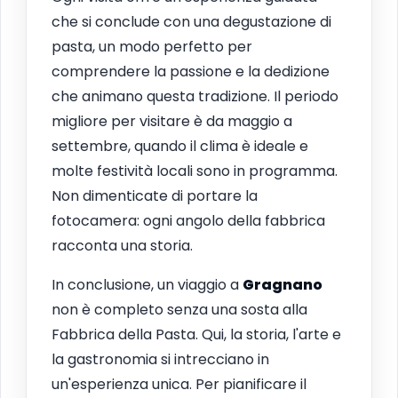
che si conclude con una degustazione di
pasta, un modo perfetto per
comprendere la passione e la dedizione
che animano questa tradizione. Il periodo
migliore per visitare è da maggio a
settembre, quando il clima è ideale e
molte festività locali sono in programma.
Non dimenticate di portare la
fotocamera: ogni angolo della fabbrica
racconta una storia.
In conclusione, un viaggio a
Gragnano
non è completo senza una sosta alla
Fabbrica della Pasta. Qui, la storia, l'arte e
la gastronomia si intrecciano in
un'esperienza unica. Per pianificare il