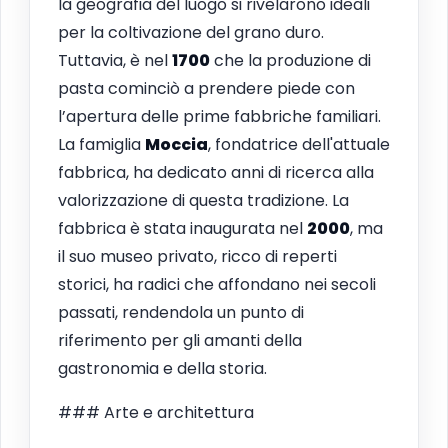
la geografia del luogo si rivelarono ideali
per la coltivazione del grano duro.
Tuttavia, è nel
1700
che la produzione di
pasta cominciò a prendere piede con
l’apertura delle prime fabbriche familiari.
La famiglia
Moccia
, fondatrice dell'attuale
fabbrica, ha dedicato anni di ricerca alla
valorizzazione di questa tradizione. La
fabbrica è stata inaugurata nel
2000
, ma
il suo museo privato, ricco di reperti
storici, ha radici che affondano nei secoli
passati, rendendola un punto di
riferimento per gli amanti della
gastronomia e della storia.
### Arte e architettura