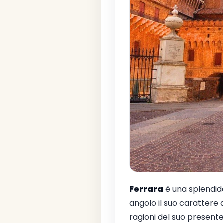
Ferrara
è una splendida
angolo il suo carattere 
ragioni del suo presente