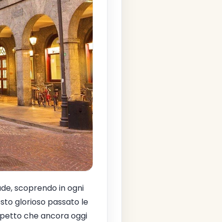
ade, scoprendo in ogni
sto glorioso passato le
aspetto che ancora oggi