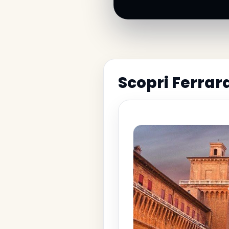
Scopri Ferrar