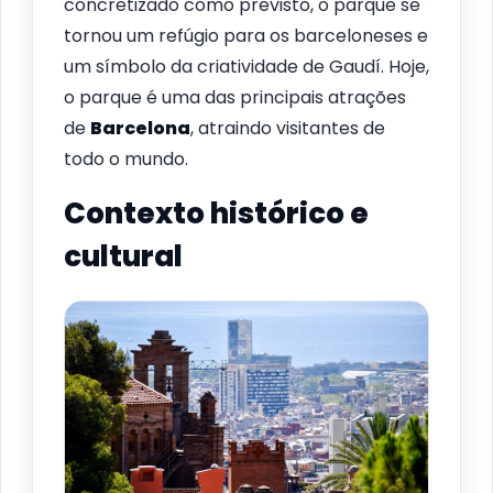
concretizado como previsto, o parque se
tornou um refúgio para os barceloneses e
um símbolo da criatividade de Gaudí. Hoje,
o parque é uma das principais atrações
de
Barcelona
, atraindo visitantes de
todo o mundo.
Contexto histórico e
cultural