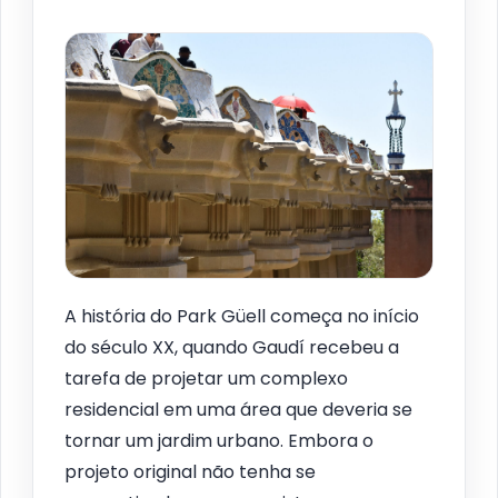
A história do Park Güell começa no início
do século XX, quando Gaudí recebeu a
tarefa de projetar um complexo
residencial em uma área que deveria se
tornar um jardim urbano. Embora o
projeto original não tenha se