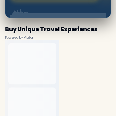
Buy Unique Travel Experiences
Powered by Viator