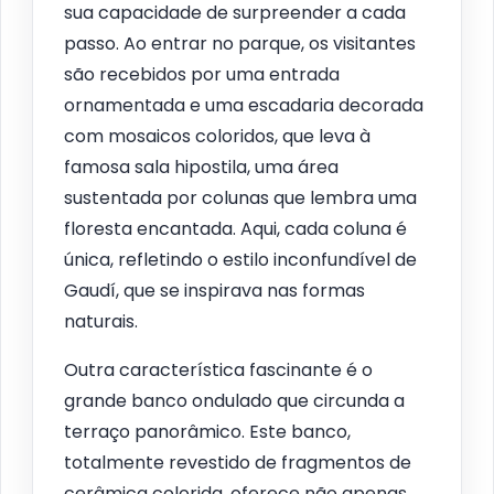
sua capacidade de surpreender a cada
passo. Ao entrar no parque, os visitantes
são recebidos por uma entrada
ornamentada e uma escadaria decorada
com mosaicos coloridos, que leva à
famosa sala hipostila, uma área
sustentada por colunas que lembra uma
floresta encantada. Aqui, cada coluna é
única, refletindo o estilo inconfundível de
Gaudí, que se inspirava nas formas
naturais.
Outra característica fascinante é o
grande banco ondulado que circunda a
terraço panorâmico. Este banco,
totalmente revestido de fragmentos de
cerâmica colorida, oferece não apenas