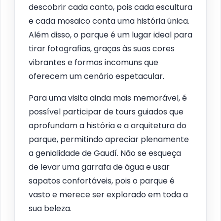
descobrir cada canto, pois cada escultura
e cada mosaico conta uma história única.
Além disso, o parque é um lugar ideal para
tirar fotografias, graças às suas cores
vibrantes e formas incomuns que
oferecem um cenário espetacular.
Para uma visita ainda mais memorável, é
possível participar de tours guiados que
aprofundam a história e a arquitetura do
parque, permitindo apreciar plenamente
a genialidade de Gaudí. Não se esqueça
de levar uma garrafa de água e usar
sapatos confortáveis, pois o parque é
vasto e merece ser explorado em toda a
sua beleza.