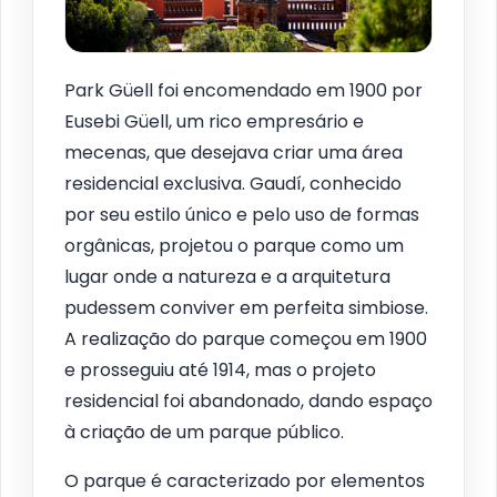
Park Güell foi encomendado em 1900 por
Eusebi Güell, um rico empresário e
mecenas, que desejava criar uma área
residencial exclusiva. Gaudí, conhecido
por seu estilo único e pelo uso de formas
orgânicas, projetou o parque como um
lugar onde a natureza e a arquitetura
pudessem conviver em perfeita simbiose.
A realização do parque começou em 1900
e prosseguiu até 1914, mas o projeto
residencial foi abandonado, dando espaço
à criação de um parque público.
O parque é caracterizado por elementos