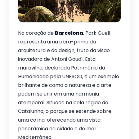
No coração de
Barcelona
, Park Güell
representa uma obra-prima da
arquitetura e do design, fruto da visão
inovadora de Antoni Gaudí. Esta
maravilha, declarada Patrimônio da
Humanidade pela UNESCO, é um exemplo
brilhante de como a natureza e a arte
podem se unir em uma harmonia
atemporal. Situado na bela região da
Catalunha, o parque se estende sobre
uma colina, oferecendo uma vista
panorâmica da cidade e do mar
Mediterrâneo.