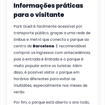
Informações práticas
para o visitante
Park Güell é facilmente acessível por
transporte público, graças a uma rede de
ônibus e metrô que conecta o parque ao
centro de
Barcelona
. É recomendável
comprar os ingressos com antecedência,
pois a entrada é limitada e o parque é
muito popular entre os turistas. Além
disso, é possível visitar o parque em
horários diferentes para evitar as
multidões, especialmente nos meses de
verão.
Por fim, o parque está aberto o ano todo,