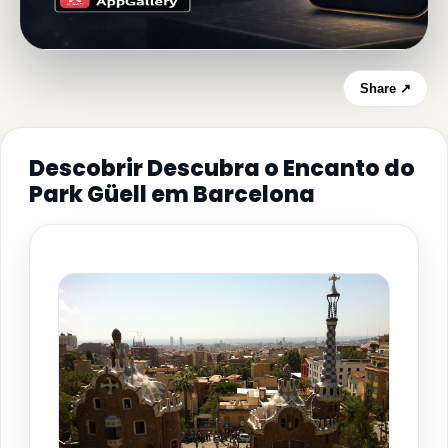
Share ↗
Descobrir Descubra o Encanto do
Park Güell em Barcelona