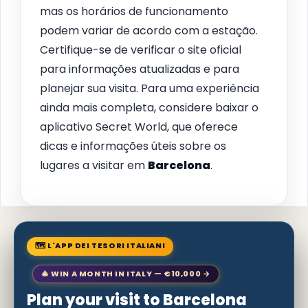
mas os horários de funcionamento
podem variar de acordo com a estação.
Certifique-se de verificar o site oficial
para informações atualizadas e para
planejar sua visita. Para uma experiência
ainda mais completa, considere baixar o
aplicativo Secret World, que oferece
dicas e informações úteis sobre os
lugares a visitar em
Barcelona
.
🗺 L'APP DEI TESORI ITALIANI
🎄 WIN A MONTH IN ITALY — €10,000 →
Plan your visit to Barcelona