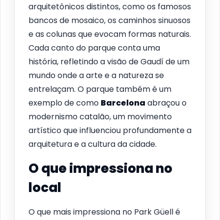
arquitetônicos distintos, como os famosos
bancos de mosaico, os caminhos sinuosos
e as colunas que evocam formas naturais.
Cada canto do parque conta uma
história, refletindo a visão de Gaudí de um
mundo onde a arte e a natureza se
entrelaçam. O parque também é um
exemplo de como
Barcelona
abraçou o
modernismo catalão, um movimento
artístico que influenciou profundamente a
arquitetura e a cultura da cidade.
O que impressiona no
local
O que mais impressiona no Park Güell é