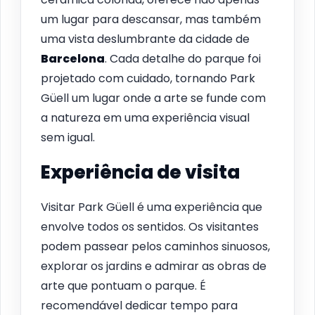
um lugar para descansar, mas também
uma vista deslumbrante da cidade de
Barcelona
. Cada detalhe do parque foi
projetado com cuidado, tornando Park
Güell um lugar onde a arte se funde com
a natureza em uma experiência visual
sem igual.
Experiência de visita
Visitar Park Güell é uma experiência que
envolve todos os sentidos. Os visitantes
podem passear pelos caminhos sinuosos,
explorar os jardins e admirar as obras de
arte que pontuam o parque. É
recomendável dedicar tempo para