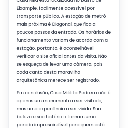
Casa Milà está localizada no bairro de
Eixample, facilmente acessível por
transporte público. A estação de metrô
mais próxima é Diagonal, que fica a
poucos passos da entrada. Os horários de
funcionamento variam de acordo com a
estação, portanto, é aconselhável
verificar o site oficial antes da visita. Não
se esqueça de levar uma câmera, pois
cada canto desta maravilha
arquitetônica merece ser registrado.
Em conclusão, Casa Milà La Pedrera não é
apenas um monumento a ser visitado,
mas uma experiência a ser vivida. Sua
beleza e sua história a tornam uma
parada imprescindível para quem está