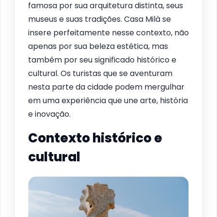
famosa por sua arquitetura distinta, seus
museus e suas tradições. Casa Milà se
insere perfeitamente nesse contexto, não
apenas por sua beleza estética, mas
também por seu significado histórico e
cultural. Os turistas que se aventuram
nesta parte da cidade podem mergulhar
em uma experiência que une arte, história
e inovação.
Contexto histórico e
cultural