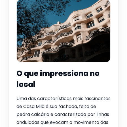
O que impressiona no
local
Uma das características mais fascinantes
de Casa Milà é sua fachada, feita de
pedra calcária e caracterizada por linhas
onduladas que evocam o movimento das