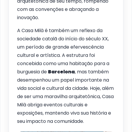
arquitetônica de seu tempo, rompendo
com as convenções e abraçando a
inovação.
A Casa Milà é também um reflexo da
sociedade catalã do início do século XX,
um período de grande efervescência
cultural e artística. A estrutura foi
concebida como uma habitação para a
burguesia de
Barcelona
, mas também
desempenhou um papel importante na
vida social e cultural da cidade. Hoje, além
de ser uma maravilha arquitetônica, Casa
Milà abriga eventos culturais e
exposições, mantendo viva sua história e
seu impacto na comunidade.