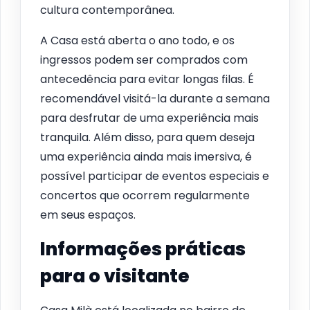
cultura contemporânea.
A Casa está aberta o ano todo, e os
ingressos podem ser comprados com
antecedência para evitar longas filas. É
recomendável visitá-la durante a semana
para desfrutar de uma experiência mais
tranquila. Além disso, para quem deseja
uma experiência ainda mais imersiva, é
possível participar de eventos especiais e
concertos que ocorrem regularmente
em seus espaços.
Informações práticas
para o visitante