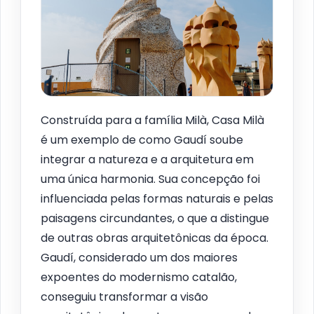
Construída para a família Milà, Casa Milà
é um exemplo de como Gaudí soube
integrar a natureza e a arquitetura em
uma única harmonia. Sua concepção foi
influenciada pelas formas naturais e pelas
paisagens circundantes, o que a distingue
de outras obras arquitetônicas da época.
Gaudí, considerado um dos maiores
expoentes do modernismo catalão,
conseguiu transformar a visão