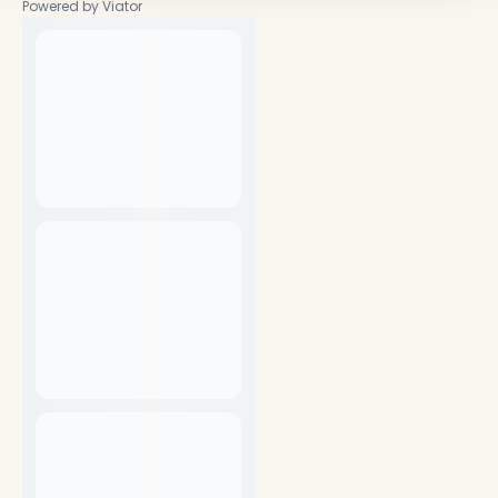
Powered by Viator