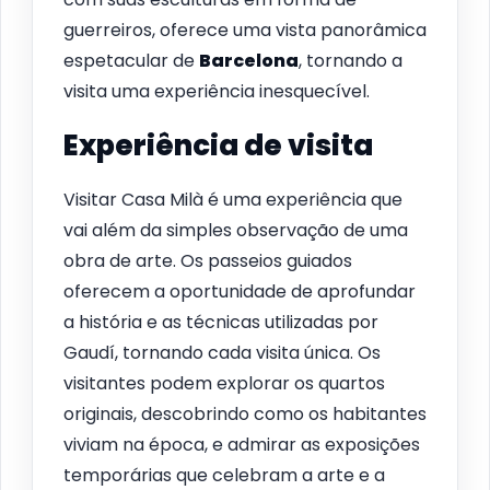
guerreiros, oferece uma vista panorâmica
espetacular de
Barcelona
, tornando a
visita uma experiência inesquecível.
Experiência de visita
Visitar Casa Milà é uma experiência que
vai além da simples observação de uma
obra de arte. Os passeios guiados
oferecem a oportunidade de aprofundar
a história e as técnicas utilizadas por
Gaudí, tornando cada visita única. Os
visitantes podem explorar os quartos
originais, descobrindo como os habitantes
viviam na época, e admirar as exposições
temporárias que celebram a arte e a