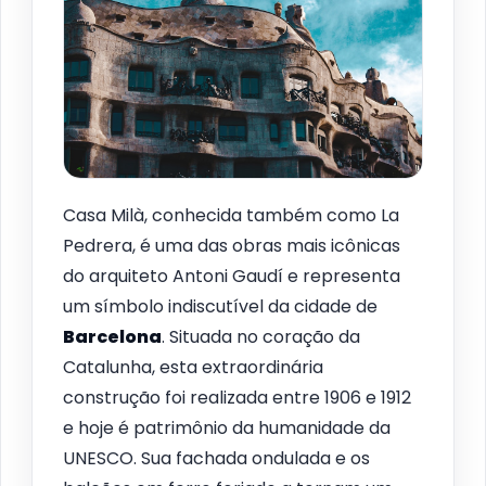
Casa Milà, conhecida também como La
Pedrera, é uma das obras mais icônicas
do arquiteto Antoni Gaudí e representa
um símbolo indiscutível da cidade de
Barcelona
. Situada no coração da
Catalunha, esta extraordinária
construção foi realizada entre 1906 e 1912
e hoje é patrimônio da humanidade da
UNESCO. Sua fachada ondulada e os