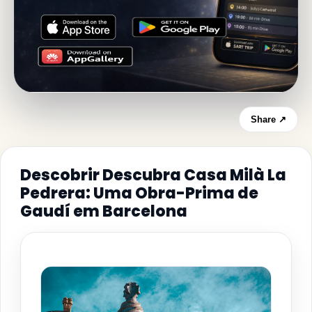
Share ↗
Descobrir Descubra Casa Milà La
Pedrera: Uma Obra-Prima de
Gaudí em Barcelona