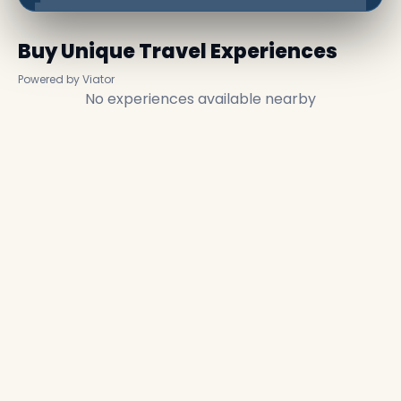
Buy Unique Travel Experiences
Powered by Viator
No experiences available nearby