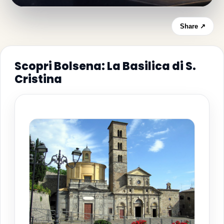
Share ↗
Scopri Bolsena: La Basilica di S.
Cristina