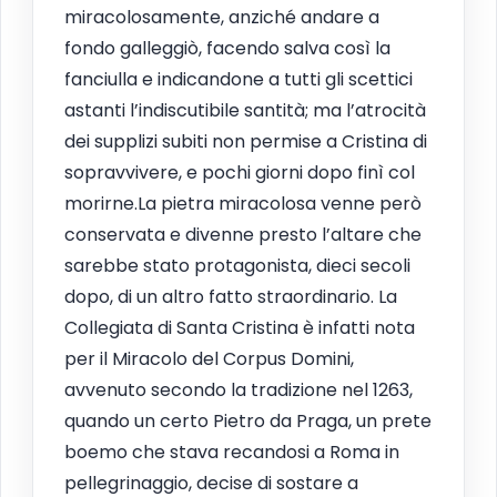
miracolosamente, anziché andare a
fondo galleggiò, facendo salva così la
fanciulla e indicandone a tutti gli scettici
astanti l’indiscutibile santità; ma l’atrocità
dei supplizi subiti non permise a Cristina di
sopravvivere, e pochi giorni dopo finì col
morirne.La pietra miracolosa venne però
conservata e divenne presto l’altare che
sarebbe stato protagonista, dieci secoli
dopo, di un altro fatto straordinario. La
Collegiata di Santa Cristina è infatti nota
per il Miracolo del Corpus Domini,
avvenuto secondo la tradizione nel 1263,
quando un certo Pietro da Praga, un prete
boemo che stava recandosi a Roma in
pellegrinaggio, decise di sostare a