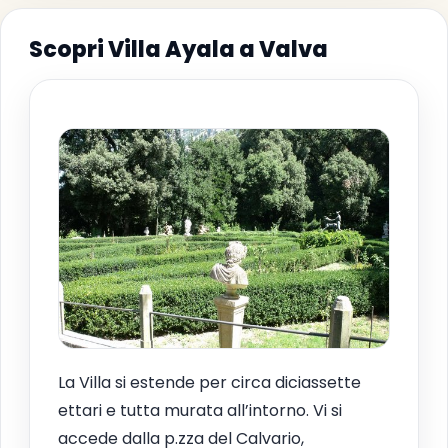
Scopri Villa Ayala a Valva
La Villa si estende per circa diciassette
ettari e tutta murata all’intorno. Vi si
accede dalla p.zza del Calvario,