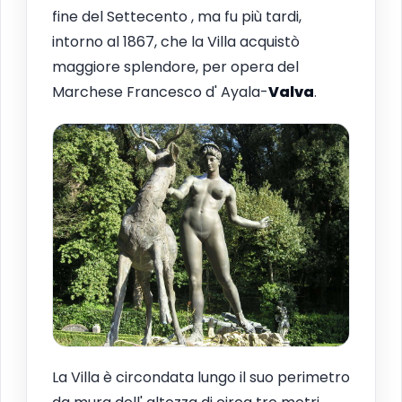
fine del Settecento , ma fu più tardi,
intorno al 1867, che la Villa acquistò
maggiore splendore, per opera del
Marchese Francesco d' Ayala-
Valva
.
La Villa è circondata lungo il suo perimetro