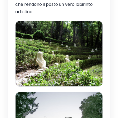
che rendono il posto un vero labirinto
artistico.