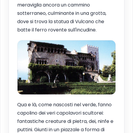
meraviglia ancora un cammino
sotterraneo, culminante in una grotta,
dove si trova la statua di Vulcano che
batte il ferro rovente sull'incudine.
Qua e là, come nascosti nel verde, fanno
capolino dei veri capolavori scultorei:
fantastiche creature di pietra, dei, ninfe e
puttini. Giunti in un piazzale a forma di