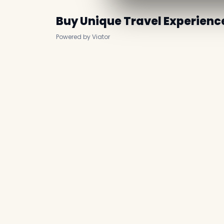
Buy Unique Travel Experienc
Powered by Viator