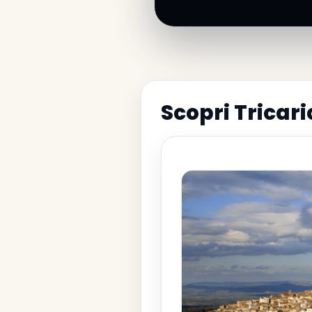
Scopri Tricari