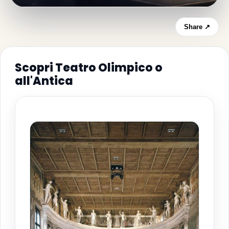
Share ↗
Scopri Teatro Olimpico o
all'Antica