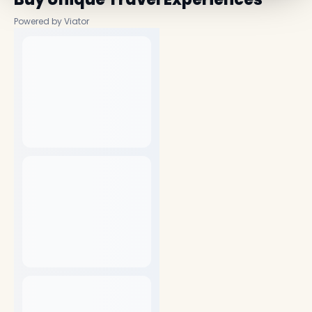
Powered by Viator