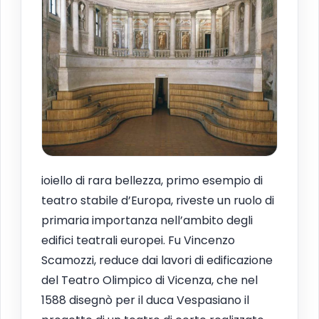
ioiello di rara bellezza, primo esempio di
teatro stabile d’Europa, riveste un ruolo di
primaria importanza nell’ambito degli
edifici teatrali europei. Fu Vincenzo
Scamozzi, reduce dai lavori di edificazione
del Teatro Olimpico di Vicenza, che nel
1588 disegnò per il duca Vespasiano il