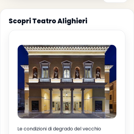
Scopri Teatro Alighieri
Le condizioni di degrado del vecchio