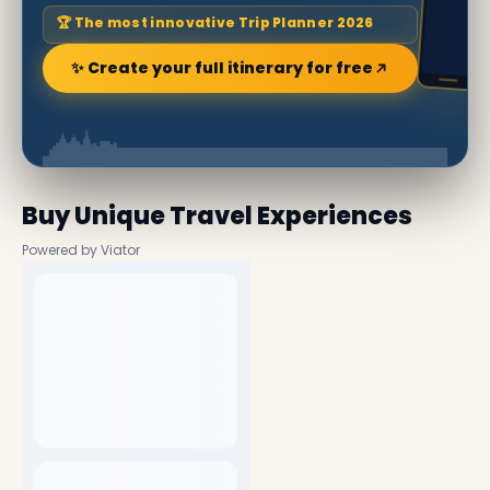
🏆 The most innovative Trip Planner 2026
✨ Create your full itinerary for free
Buy Unique Travel Experiences
Powered by Viator