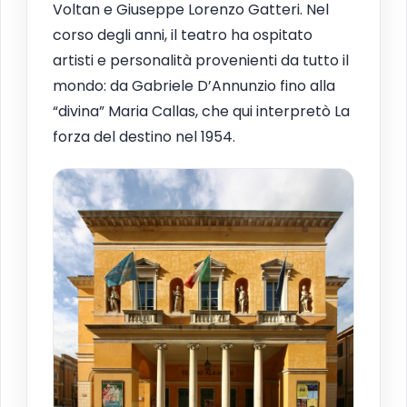
Voltan e Giuseppe Lorenzo Gatteri. Nel
corso degli anni, il teatro ha ospitato
artisti e personalità provenienti da tutto il
mondo: da Gabriele D’Annunzio fino alla
“divina” Maria Callas, che qui interpretò La
forza del destino nel 1954.