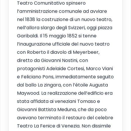
Teatro Comunitativo spinsero
l’amministrazione comunale ad avviare
nel 1838 la costruzione di un nuovo teatro,
nell’allora slargo degli Svizzeri, oggi piazza
Garibaldi. Il 15 maggio 1852 si tenne
l’inaugurazione ufficiale del nuovo teatro
con Roberto il diavolo di Meyerbeer,
diretto da Giovanni Nostini, con
protagonisti Adelaide Cortesi, Marco Viani
e Feliciano Pons, immediatamente seguito
dal ballo La zingara, con l’étoile Augusta
Maywood. La realizzazione dell’edificio era
stata affidata ai veneziani Tomaso e
Giovanni Battista Meduna, che da poco
avevano terminato il restauro del celebre
Teatro La Fenice di Venezia. Non dissimile