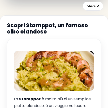
Share ↗
Scopri Stamppot, un famoso
cibo olandese
La
Stamppot
è molto più di un semplice
piatto olandese; è un viaggio nel cuore