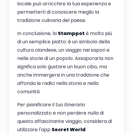
locale può arricchire la tua esperienza e
permetterti di conoscere meglio la
tradizione culinaria del paese.
In conclusione, la
Stamppot
è molto più
di un semplice piatto: è un simbolo della
cultura olandese, un viaggio nei sapori e
nelle storie di un popolo. Assaporarla non
significa solo gustare un buon cibo, ma
anche immergersi in una tradizione che
affonda le radici nella storia e nella
comunità.
Per pianificare il tuo itinerario
personalizzato e non perdere nulla di
questo affascinante viaggio, considera di
utilizzare l'app
Secret World
.