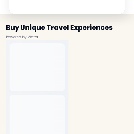
Buy Unique Travel Experiences
Powered by Viator