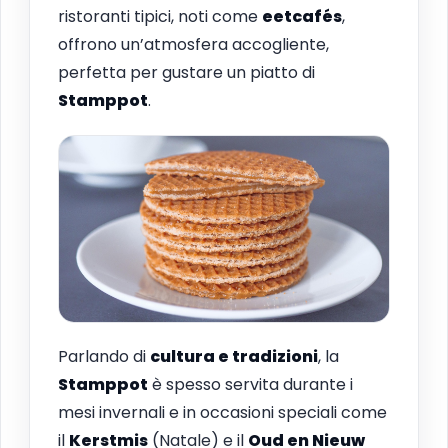
ristoranti tipici, noti come
eetcafés
,
offrono un’atmosfera accogliente,
perfetta per gustare un piatto di
Stamppot
.
Parlando di
cultura e tradizioni
, la
Stamppot
è spesso servita durante i
mesi invernali e in occasioni speciali come
il
Kerstmis
(Natale) e il
Oud en Nieuw