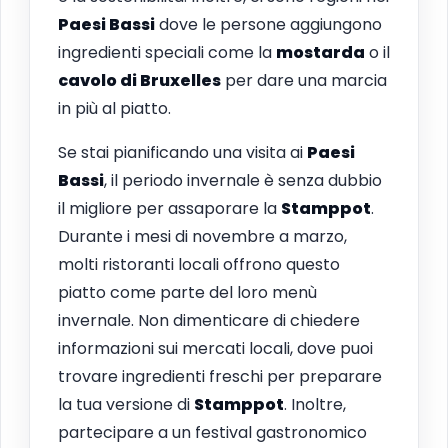
Paesi Bassi
dove le persone aggiungono
ingredienti speciali come la
mostarda
o il
cavolo di Bruxelles
per dare una marcia
in più al piatto.
Se stai pianificando una visita ai
Paesi
Bassi
, il periodo invernale è senza dubbio
il migliore per assaporare la
Stamppot
.
Durante i mesi di novembre a marzo,
molti ristoranti locali offrono questo
piatto come parte del loro menù
invernale. Non dimenticare di chiedere
informazioni sui mercati locali, dove puoi
trovare ingredienti freschi per preparare
la tua versione di
Stamppot
. Inoltre,
partecipare a un festival gastronomico