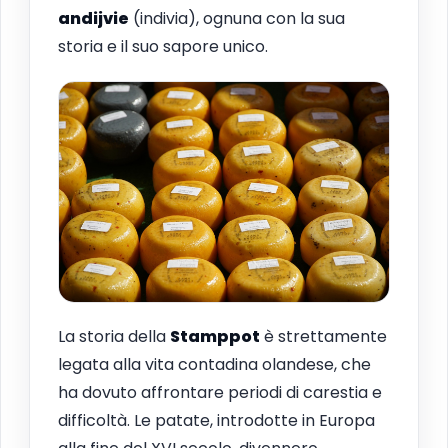
andijvie
(indivia), ognuna con la sua
storia e il suo sapore unico.
La storia della
Stamppot
è strettamente
legata alla vita contadina olandese, che
ha dovuto affrontare periodi di carestia e
difficoltà. Le patate, introdotte in Europa