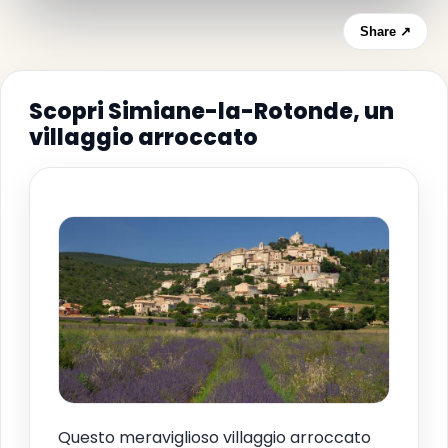
Share ↗
Scopri Simiane-la-Rotonde, un
villaggio arroccato
Questo meraviglioso villaggio arroccato