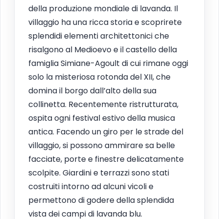
della produzione mondiale di lavanda. Il
villaggio ha una ricca storia e scoprirete
splendidi elementi architettonici che
risalgono al Medioevo e il castello della
famiglia Simiane-Agoult di cui rimane oggi
solo la misteriosa rotonda del XII, che
domina il borgo dall’alto della sua
collinetta. Recentemente ristrutturata,
ospita ogni festival estivo della musica
antica. Facendo un giro per le strade del
villaggio, si possono ammirare sa belle
facciate, porte e finestre delicatamente
scolpite. Giardini e terrazzi sono stati
costruiti intorno ad alcuni vicoli e
permettono di godere della splendida
vista dei campi di lavanda blu.