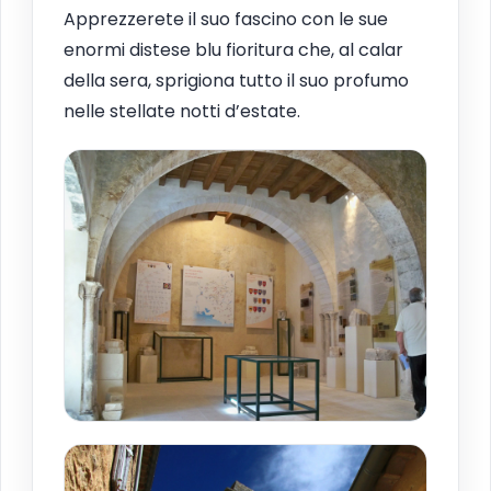
Apprezzerete il suo fascino con le sue
enormi distese blu fioritura che, al calar
della sera, sprigiona tutto il suo profumo
nelle stellate notti d’estate.