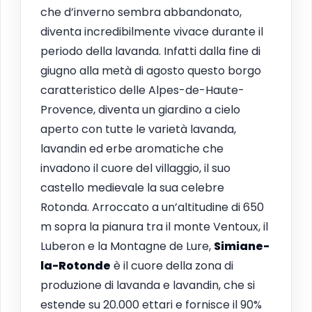
che d’inverno sembra abbandonato,
diventa incredibilmente vivace durante il
periodo della lavanda. Infatti dalla fine di
giugno alla metà di agosto questo borgo
caratteristico delle Alpes-de-Haute-
Provence, diventa un giardino a cielo
aperto con tutte le varietà lavanda,
lavandin ed erbe aromatiche che
invadono il cuore del villaggio, il suo
castello medievale la sua celebre
Rotonda. Arroccato a un’altitudine di 650
m sopra la pianura tra il monte Ventoux, il
Luberon e la Montagne de Lure,
Simiane-
la-Rotonde
è il cuore della zona di
produzione di lavanda e lavandin, che si
estende su 20.000 ettari e fornisce il 90%