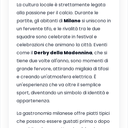
La cultura locale è strettamente legata
alla passione per il calcio. Durante le
partite, gli abitanti di
Milano
si uniscono in
un fervente tifo, e le rivalità tra le due
squadre sono celebrate in festival e
celebrazioni che animano la città. Eventi
come il
Derby della Madonnina
, che si
tiene due volte all'anno, sono momenti di
grande fervore, attirando migliaia di tifosi
e creando un'atmosfera elettrica. È
un'esperienza che va oltre il semplice
sport, diventando un simbolo di identità e
appartenenza.
La gastronomia milanese offre piatti tipici
che possono essere gustati prima o dopo