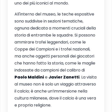
uno dei più iconici al mondo.
All'interno del museo, le teche espositive
sono suddivise in sezioni tematiche,
ognuna dedicata a momenti cruciali della
storia di entrambe le squadre. Si possono
ammirare trofei leggendari, come le
Coppe dei Campioni e i trofei nazionali,
ma anche oggetti personali dei giocatori
che hanno fatto la storia, come le maglie
indossate da campioni del calibro di
Paolo Maldini
e
Javier Zanetti
. La visita
al museo non è solo un viaggio attraverso
il calcio; è anche un’immersione nella
cultura milanese, dove il calcio è una vera
e propria religione.