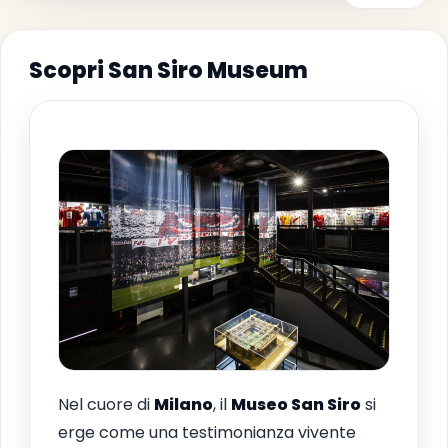
Scopri San Siro Museum
Nel cuore di
Milano
, il
Museo San Siro
si
erge come una testimonianza vivente