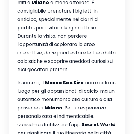
miti e
Milano
è meno affollata. È
consigliabile prenotare i biglietti in
anticipo, specialmente nei giorni di
partite, per evitare lunghe attese.
Durante la visita, non perdere
l'opportunità di esplorare le aree
interattive, dove puoi testare le tue abilità
calcistiche e scoprire aneddoti curiosi sui
tuoi giocatori preferiti.
Insomma, il
Museo San Siro
non è solo un
luogo per gli appassionati di calcio, ma un
autentico monumento alla cultura e alla
passione di
Milano
. Per un'esperienza
personalizzata e indimenticabile,
considera di utilizzare l'app
Secret World
per pianificare il tuo itinerario nella città.