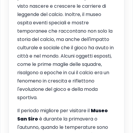
visto nascere e crescere le carriere di
leggende del calcio. Inoltre, il museo
ospita eventi speciali e mostre
temporanee che raccontano non solo la
storia del calcio, ma anche dell'impatto
culturale e sociale che il gioco ha avuto in
città e nel mondo. Alcuni oggetti esposti,
come le prime maglie delle squadre,
risalgono a epoche in cui il calcio era un
fenomeno in crescita e riflettono
l'evoluzione del gioco e della moda
sportiva.
Il periodo migliore per visitare il
Museo
San Siro
è durante la primavera o
l'autunno, quando le temperature sono