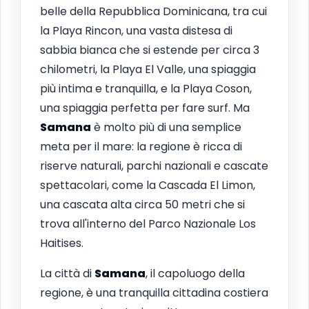
belle della Repubblica Dominicana, tra cui
la Playa Rincon, una vasta distesa di
sabbia bianca che si estende per circa 3
chilometri, la Playa El Valle, una spiaggia
più intima e tranquilla, e la Playa Coson,
una spiaggia perfetta per fare surf. Ma
Samana
è molto più di una semplice
meta per il mare: la regione è ricca di
riserve naturali, parchi nazionali e cascate
spettacolari, come la Cascada El Limon,
una cascata alta circa 50 metri che si
trova all'interno del Parco Nazionale Los
Haitises.
La città di
Samana
, il capoluogo della
regione, è una tranquilla cittadina costiera