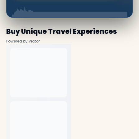
Buy Unique Travel Experiences
Powered by Viator