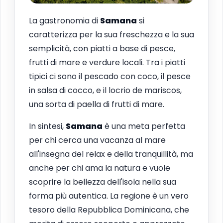
La gastronomia di
Samana
si
caratterizza per la sua freschezza e la sua
semplicità, con piatti a base di pesce,
frutti di mare e verdure locali. Tra i piatti
tipici ci sono il pescado con coco, il pesce
in salsa di cocco, e il locrio de mariscos,
una sorta di paella di frutti di mare.
In sintesi,
Samana
è una meta perfetta
per chi cerca una vacanza al mare
all'insegna del relax e della tranquillità, ma
anche per chi ama la natura e vuole
scoprire la bellezza dell'isola nella sua
forma più autentica. La regione è un vero
tesoro della Repubblica Dominicana, che