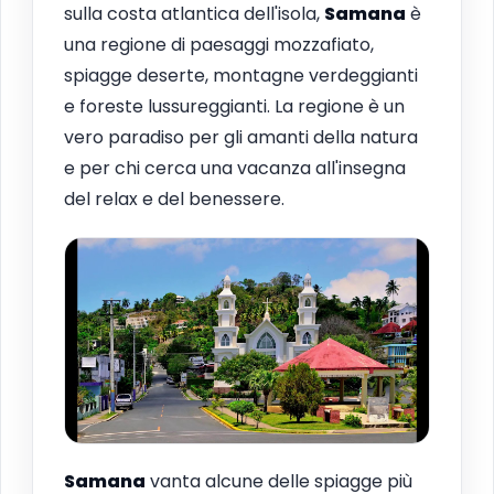
sulla costa atlantica dell'isola,
Samana
è
una regione di paesaggi mozzafiato,
spiagge deserte, montagne verdeggianti
e foreste lussureggianti. La regione è un
vero paradiso per gli amanti della natura
e per chi cerca una vacanza all'insegna
del relax e del benessere.
Samana
vanta alcune delle spiagge più