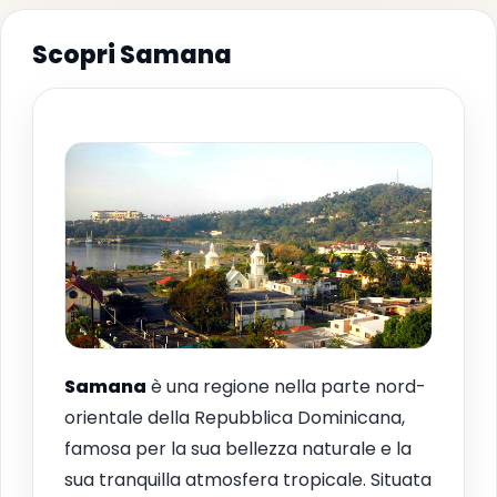
Scopri Samana
Samana
è una regione nella parte nord-
orientale della Repubblica Dominicana,
famosa per la sua bellezza naturale e la
sua tranquilla atmosfera tropicale. Situata