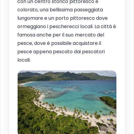
con un centro storico pittoresco e
colorato, una bellissima passeggiata
lungomare e un porto pittoresco dove
ormeggiano i pescherecci locali. La città è
famosa anche per il suo mercato del
pesce, dove è possibile acquistare il
pesce appena pescato dai pescatori
locali.