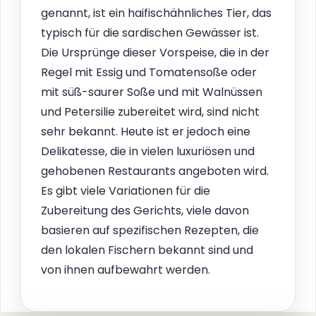
genannt, ist ein haifischähnliches Tier, das
typisch für die sardischen Gewässer ist.
Die Ursprünge dieser Vorspeise, die in der
Regel mit Essig und Tomatensoße oder
mit süß-saurer Soße und mit Walnüssen
und Petersilie zubereitet wird, sind nicht
sehr bekannt. Heute ist er jedoch eine
Delikatesse, die in vielen luxuriösen und
gehobenen Restaurants angeboten wird.
Es gibt viele Variationen für die
Zubereitung des Gerichts, viele davon
basieren auf spezifischen Rezepten, die
den lokalen Fischern bekannt sind und
von ihnen aufbewahrt werden.