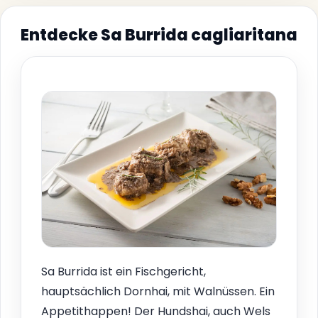
Entdecke Sa Burrida cagliaritana
Sa Burrida ist ein Fischgericht,
hauptsächlich Dornhai, mit Walnüssen. Ein
Appetithappen! Der Hundshai, auch Wels