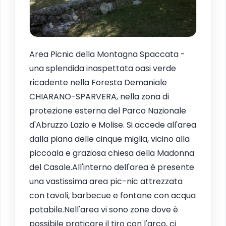
Area Picnic della Montagna Spaccata -
una splendida inaspettata oasi verde
ricadente nella Foresta Demaniale
CHIARANO-SPARVERA, nella zona di
protezione esterna del Parco Nazionale
d'Abruzzo Lazio e Molise. Si accede all'area
dalla piana delle cinque miglia, vicino alla
piccoala e graziosa chiesa della Madonna
del Casale.All'interno dell'area è presente
una vastissima area pic-nic attrezzata
con tavoli, barbecue e fontane con acqua
potabile.Nell'area vi sono zone dove è
possibile praticare il tiro con l'arco, ci