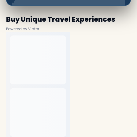
Buy Unique Travel Experiences
Powered by Viator