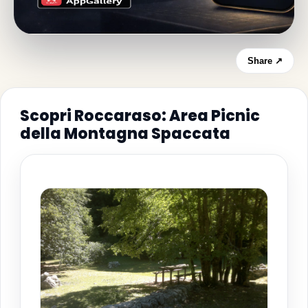
Share ↗
Scopri Roccaraso: Area Picnic
della Montagna Spaccata