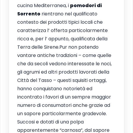
cucina Mediterranea, i
pomodori di
Sorrento
rientrano nel qualificato
contesto dei prodotti tipici locali che
caratterizza l’ offerta particolarmente
ricca e, per l’ appunto, qualificata della
Terra delle Sirene.Pur non potendo
vantare antiche tradizioni – come quelle
che da secoli vedono interessate le noci,
gli agrumi ed altri prodotti lavorati della
Città del Tasso – questi squisiti ortaggi,
hanno conquistano notorietà ed
incontrato i favori di un sempre maggior
numero di consumatori anche grazie ad
un sapore particolarmente gradevole.
Succosi e dotati di una polpa
apparentemente “carnosa”, dal sapore