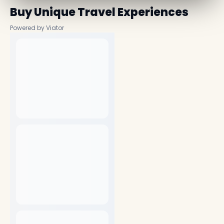
Buy Unique Travel Experiences
Powered by Viator