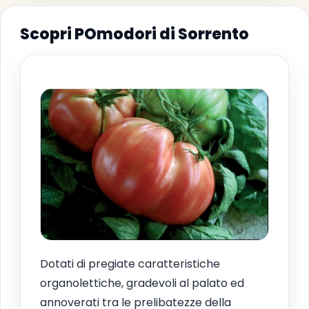
Scopri POmodori di Sorrento
Dotati di pregiate caratteristiche
organolettiche, gradevoli al palato ed
annoverati tra le prelibatezze della