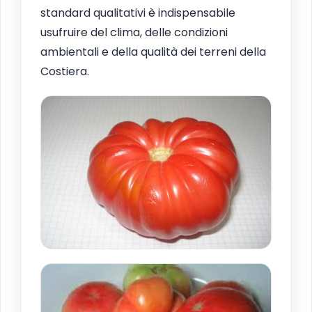
standard qualitativi è indispensabile
usufruire del clima, delle condizioni
ambientali e della qualità dei terreni della
Costiera.