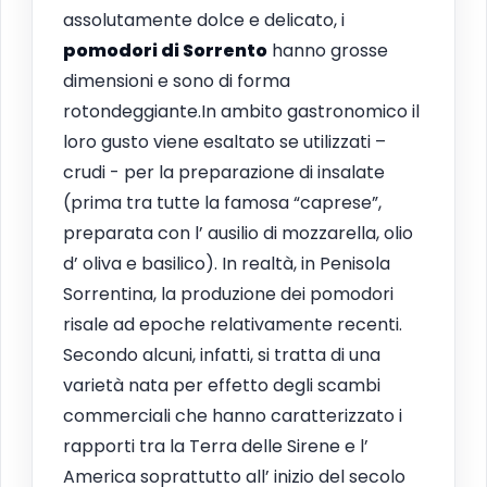
assolutamente dolce e delicato, i
pomodori di
Sorrento
hanno grosse
dimensioni e sono di forma
rotondeggiante.In ambito gastronomico il
loro gusto viene esaltato se utilizzati –
crudi - per la preparazione di insalate
(prima tra tutte la famosa “caprese”,
preparata con l’ ausilio di mozzarella, olio
d’ oliva e basilico). In realtà, in Penisola
Sorrentina, la produzione dei pomodori
risale ad epoche relativamente recenti.
Secondo alcuni, infatti, si tratta di una
varietà nata per effetto degli scambi
commerciali che hanno caratterizzato i
rapporti tra la Terra delle Sirene e l’
America soprattutto all’ inizio del secolo