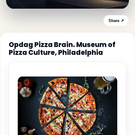
Share ↗
Opdag Pizza Brain. Museum of
Pizza Culture, Philadelphia