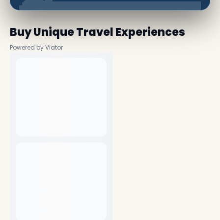
Buy Unique Travel Experiences
Powered by Viator