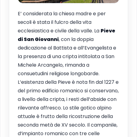
E’ considerata la chiesa madre e per
secoli è stata il fulcro della vita
ecclesiastica e civile della valle. La
Pieve
di San Giovanni
, con la doppia
dedicazione al Battista e all’Evangelista e
la presenza di una cripta intitolata a San
Michele Arcangelo, rimanda a
consuetudini religiose longobarde.
L’esistenza della Pieve è nota fin dal 1227 e
del primo edificio romanico si conservano,
a livello della cripta, i resti dell’abside con
rilevante affresco. Lo stile gotico alpino
attuale è frutto della ricostruzione della
seconda metà de XV secolo. Il campanile,
d’impianto romanico con tre celle