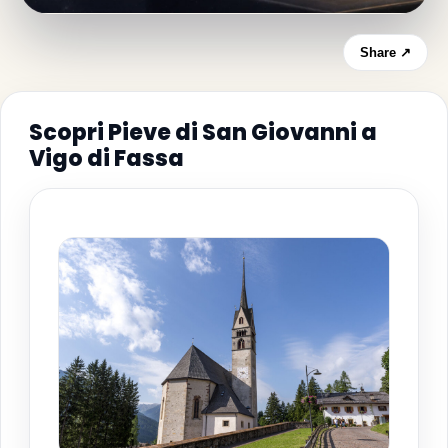
Share ↗
Scopri Pieve di San Giovanni a
Vigo di Fassa