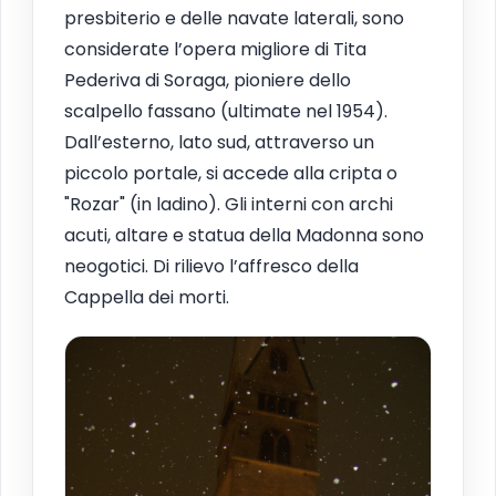
presbiterio e delle navate laterali, sono
considerate l’opera migliore di Tita
Pederiva di Soraga, pioniere dello
scalpello fassano (ultimate nel 1954).
Dall’esterno, lato sud, attraverso un
piccolo portale, si accede alla cripta o
"Rozar" (in ladino). Gli interni con archi
acuti, altare e statua della Madonna sono
neogotici. Di rilievo l’affresco della
Cappella dei morti.