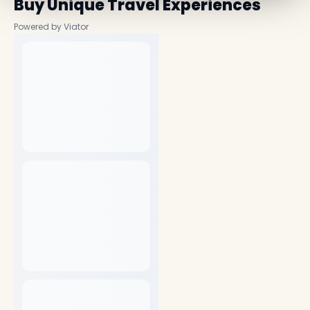
Buy Unique Travel Experiences
Powered by Viator