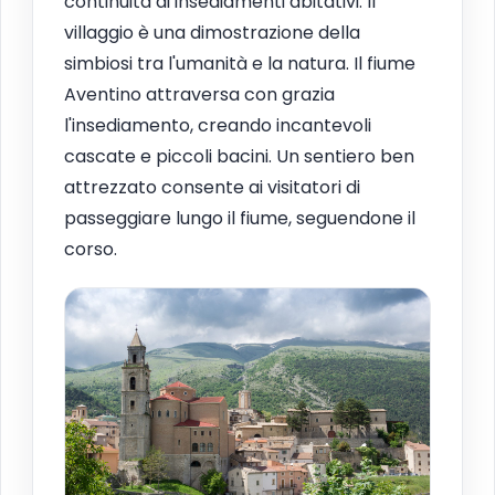
continuità di insediamenti abitativi. Il
villaggio è una dimostrazione della
simbiosi tra l'umanità e la natura. Il fiume
Aventino attraversa con grazia
l'insediamento, creando incantevoli
cascate e piccoli bacini. Un sentiero ben
attrezzato consente ai visitatori di
passeggiare lungo il fiume, seguendone il
corso.