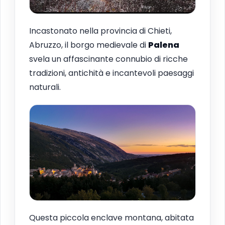
Incastonato nella provincia di Chieti,
Abruzzo, il borgo medievale di
Palena
svela un affascinante connubio di ricche
tradizioni, antichità e incantevoli paesaggi
naturali.
Questa piccola enclave montana, abitata