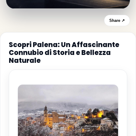
Share ↗
Scopri Palena: Un Affascinante
Connubio di Storia e Bellezza
Naturale