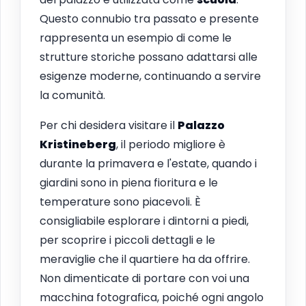
Questo connubio tra passato e presente
rappresenta un esempio di come le
strutture storiche possano adattarsi alle
esigenze moderne, continuando a servire
la comunità.
Per chi desidera visitare il
Palazzo
Kristineberg
, il periodo migliore è
durante la primavera e l'estate, quando i
giardini sono in piena fioritura e le
temperature sono piacevoli. È
consigliabile esplorare i dintorni a piedi,
per scoprire i piccoli dettagli e le
meraviglie che il quartiere ha da offrire.
Non dimenticate di portare con voi una
macchina fotografica, poiché ogni angolo