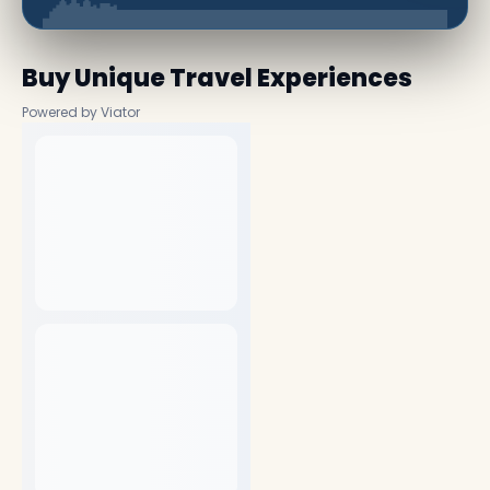
Buy Unique Travel Experiences
Powered by Viator