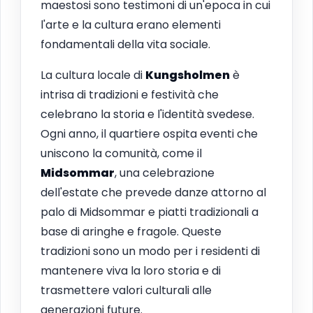
maestosi sono testimoni di un'epoca in cui
l'arte e la cultura erano elementi
fondamentali della vita sociale.
La cultura locale di
Kungsholmen
è
intrisa di tradizioni e festività che
celebrano la storia e l'identità svedese.
Ogni anno, il quartiere ospita eventi che
uniscono la comunità, come il
Midsommar
, una celebrazione
dell'estate che prevede danze attorno al
palo di Midsommar e piatti tradizionali a
base di aringhe e fragole. Queste
tradizioni sono un modo per i residenti di
mantenere viva la loro storia e di
trasmettere valori culturali alle
generazioni future.