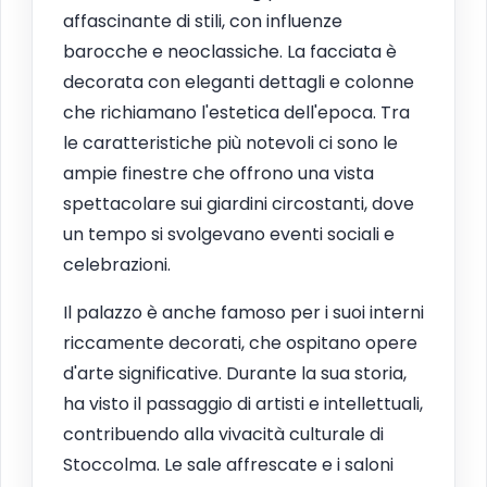
affascinante di stili, con influenze
barocche e neoclassiche. La facciata è
decorata con eleganti dettagli e colonne
che richiamano l'estetica dell'epoca. Tra
le caratteristiche più notevoli ci sono le
ampie finestre che offrono una vista
spettacolare sui giardini circostanti, dove
un tempo si svolgevano eventi sociali e
celebrazioni.
Il palazzo è anche famoso per i suoi interni
riccamente decorati, che ospitano opere
d'arte significative. Durante la sua storia,
ha visto il passaggio di artisti e intellettuali,
contribuendo alla vivacità culturale di
Stoccolma. Le sale affrescate e i saloni