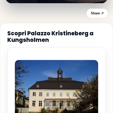
Share ↗
Scopri Palazzo Kristineberg a
Kungsholmen