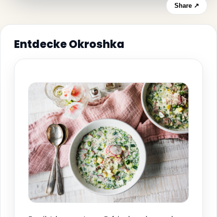
Share ↗
Entdecke Okroshka