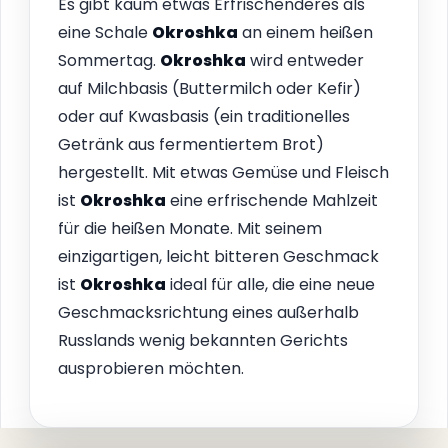
Es gibt kaum etwas Erfrischenderes als
eine Schale
Okroshka
an einem heißen
Sommertag.
Okroshka
wird entweder
auf Milchbasis (Buttermilch oder Kefir)
oder auf Kwasbasis (ein traditionelles
Getränk aus fermentiertem Brot)
hergestellt. Mit etwas Gemüse und Fleisch
ist
Okroshka
eine erfrischende Mahlzeit
für die heißen Monate. Mit seinem
einzigartigen, leicht bitteren Geschmack
ist
Okroshka
ideal für alle, die eine neue
Geschmacksrichtung eines außerhalb
Russlands wenig bekannten Gerichts
ausprobieren möchten.