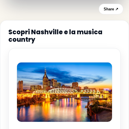
Share ↗
Scopri Nashville e la musica
country