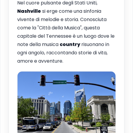
Nel cuore pulsante degli Stati Uniti,
Nashville
si erge come una sinfonia
vivente di melodie e storia. Conosciuta
come la "Città della Musica", questa
capitale del Tennessee è un luogo dove le
note della musica
country
risuonano in
ogni angolo, raccontando storie di vita,
amore e avventure.