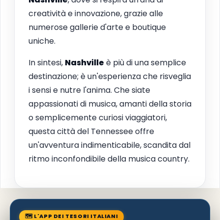
creatività e innovazione, grazie alle
numerose gallerie d'arte e boutique
uniche.
In sintesi,
Nashville
è più di una semplice
destinazione; è un'esperienza che risveglia
i sensi e nutre l'anima. Che siate
appassionati di musica, amanti della storia
o semplicemente curiosi viaggiatori,
questa città del Tennessee offre
un'avventura indimenticabile, scandita dal
ritmo inconfondibile della musica country.
🗺 L'APP DEI TESORI ITALIANI