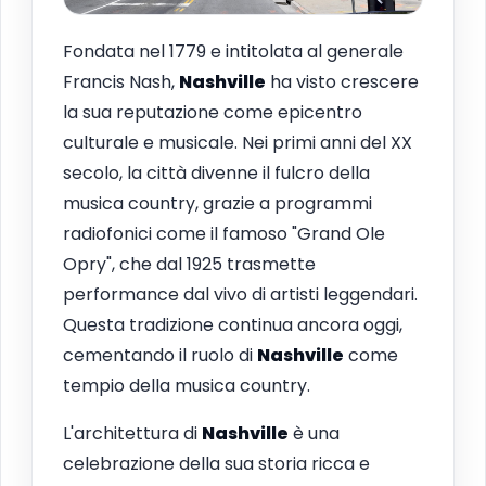
Fondata nel 1779 e intitolata al generale
Francis Nash,
Nashville
ha visto crescere
la sua reputazione come epicentro
culturale e musicale. Nei primi anni del XX
secolo, la città divenne il fulcro della
musica country, grazie a programmi
radiofonici come il famoso "Grand Ole
Opry", che dal 1925 trasmette
performance dal vivo di artisti leggendari.
Questa tradizione continua ancora oggi,
cementando il ruolo di
Nashville
come
tempio della musica country.
L'architettura di
Nashville
è una
celebrazione della sua storia ricca e