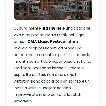
Culturalmente,
Nashville
è una città che
vive e respira musica e tradizioni. Ogni
anno, il
CMA Music Festival
attira
migliaia di appassionati, offrendo una
celebrazione di quattro giorni di concerti,
incontri con artisti e esperienze uniche. Le
tradizioni locali sono intrise di calore e
ospitalità del Sud; non è raro che i
visitatori siano accolti con un sorriso e un
invito a unirsi a una jam session
improvvisata in uno dei tanti locali di
Broadway.