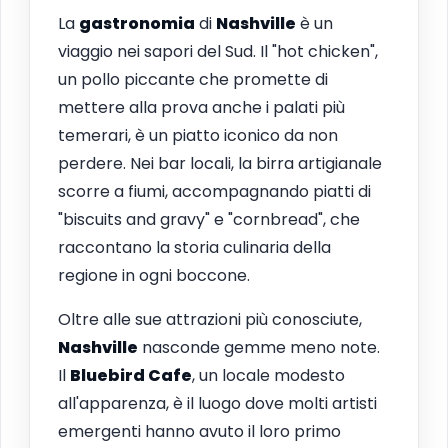
La
gastronomia
di
Nashville
è un
viaggio nei sapori del Sud. Il "hot chicken",
un pollo piccante che promette di
mettere alla prova anche i palati più
temerari, è un piatto iconico da non
perdere. Nei bar locali, la birra artigianale
scorre a fiumi, accompagnando piatti di
"biscuits and gravy" e "cornbread", che
raccontano la storia culinaria della
regione in ogni boccone.
Oltre alle sue attrazioni più conosciute,
Nashville
nasconde gemme meno note.
Il
Bluebird Cafe
, un locale modesto
all'apparenza, è il luogo dove molti artisti
emergenti hanno avuto il loro primo