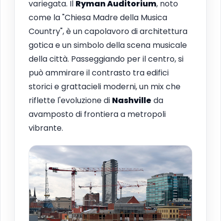
variegata. Il
Ryman Auditorium
, noto
come la "Chiesa Madre della Musica
Country", è un capolavoro di architettura
gotica e un simbolo della scena musicale
della città. Passeggiando per il centro, si
può ammirare il contrasto tra edifici
storici e grattacieli moderni, un mix che
riflette l'evoluzione di
Nashville
da
avamposto di frontiera a metropoli
vibrante.