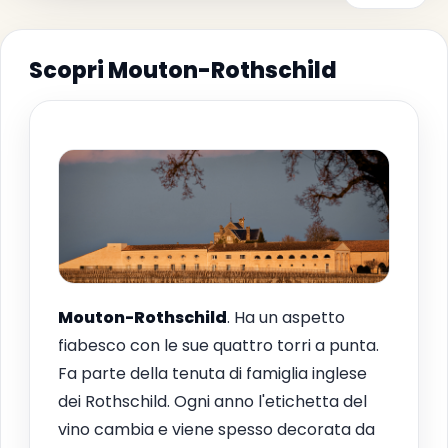
Scopri Mouton-Rothschild
Mouton-Rothschild
. Ha un aspetto
fiabesco con le sue quattro torri a punta.
Fa parte della tenuta di famiglia inglese
dei Rothschild. Ogni anno l'etichetta del
vino cambia e viene spesso decorata da