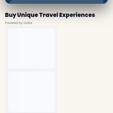
Buy Unique Travel Experiences
Powered by Viator