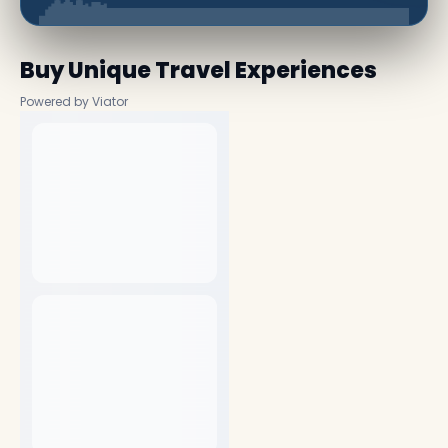
Buy Unique Travel Experiences
Powered by Viator