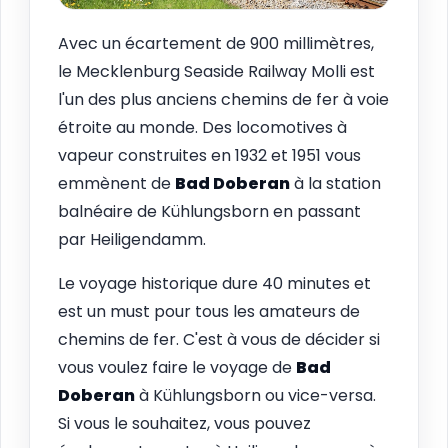
Avec un écartement de 900 millimètres,
le Mecklenburg Seaside Railway Molli est
l'un des plus anciens chemins de fer à voie
étroite au monde. Des locomotives à
vapeur construites en 1932 et 1951 vous
emmènent de
Bad Doberan
à la station
balnéaire de Kühlungsborn en passant
par Heiligendamm.
Le voyage historique dure 40 minutes et
est un must pour tous les amateurs de
chemins de fer. C'est à vous de décider si
vous voulez faire le voyage de
Bad
Doberan
à Kühlungsborn ou vice-versa.
Si vous le souhaitez, vous pouvez