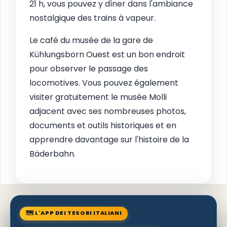
21 h, vous pouvez y dîner dans l'ambiance
nostalgique des trains à vapeur.
Le café du musée de la gare de
Kühlungsborn Ouest est un bon endroit
pour observer le passage des
locomotives. Vous pouvez également
visiter gratuitement le musée Molli
adjacent avec ses nombreuses photos,
documents et outils historiques et en
apprendre davantage sur l'histoire de la
Bäderbahn.
🗺 L'APP DEI TESORI ITALIANI