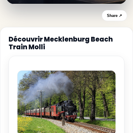
Share ↗
Découvrir Mecklenburg Beach
Train Molli