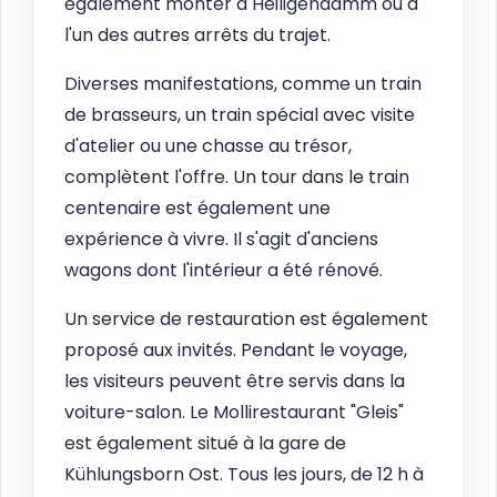
également monter à Heiligendamm ou à
l'un des autres arrêts du trajet.
Diverses manifestations, comme un train
de brasseurs, un train spécial avec visite
d'atelier ou une chasse au trésor,
complètent l'offre. Un tour dans le train
centenaire est également une
expérience à vivre. Il s'agit d'anciens
wagons dont l'intérieur a été rénové.
Un service de restauration est également
proposé aux invités. Pendant le voyage,
les visiteurs peuvent être servis dans la
voiture-salon. Le Mollirestaurant "Gleis"
est également situé à la gare de
Kühlungsborn Ost. Tous les jours, de 12 h à