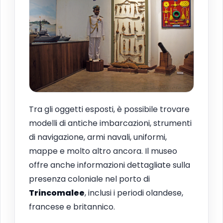
Tra gli oggetti esposti, è possibile trovare
modelli di antiche imbarcazioni, strumenti
di navigazione, armi navali, uniformi,
mappe e molto altro ancora. Il museo
offre anche informazioni dettagliate sulla
presenza coloniale nel porto di
Trincomalee
, inclusi i periodi olandese,
francese e britannico.