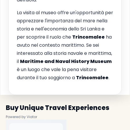
La visita al museo offre un'opportunità per
apprezzare l'importanza del mare nella
storia e nell'economia dello Sri Lanka e
per scoprire il ruolo che
Trincomalee
ha
avuto nel contesto marittimo. Se sei
interessato alla storia navale e marittima,
il
Maritime and Naval History Museum
è un luogo che vale la pena visitare
durante il tuo soggiorno a
Trincomalee
.
Buy Unique Travel Experiences
Powered by Viator