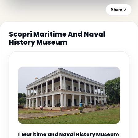
Share ↗
Scopri Maritime And Naval
History Museum
Il
Maritime and Naval History Museum