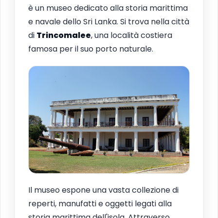
è un museo dedicato alla storia marittima
e navale dello Sri Lanka. Si trova nella città
di
Trincomalee
, una località costiera
famosa per il suo porto naturale.
Il museo espone una vasta collezione di
reperti, manufatti e oggetti legati alla
storia marittima dell'isola. Attraverso