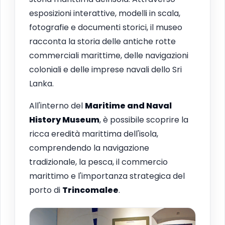
esposizioni interattive, modelli in scala,
fotografie e documenti storici, il museo
racconta la storia delle antiche rotte
commerciali marittime, delle navigazioni
coloniali e delle imprese navali dello Sri
Lanka.
All'interno del
Maritime and Naval
History Museum
, è possibile scoprire la
ricca eredità marittima dell'isola,
comprendendo la navigazione
tradizionale, la pesca, il commercio
marittimo e l'importanza strategica del
porto di
Trincomalee
.