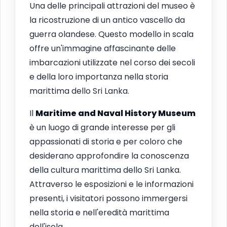
Una delle principali attrazioni del museo è
la ricostruzione di un antico vascello da
guerra olandese. Questo modello in scala
offre un'immagine affascinante delle
imbarcazioni utilizzate nel corso dei secoli
e della loro importanza nella storia
marittima dello Sri Lanka.
Il
Maritime and Naval History Museum
è un luogo di grande interesse per gli
appassionati di storia e per coloro che
desiderano approfondire la conoscenza
della cultura marittima dello Sri Lanka.
Attraverso le esposizioni e le informazioni
presenti, i visitatori possono immergersi
nella storia e nell'eredità marittima
dell'isola.