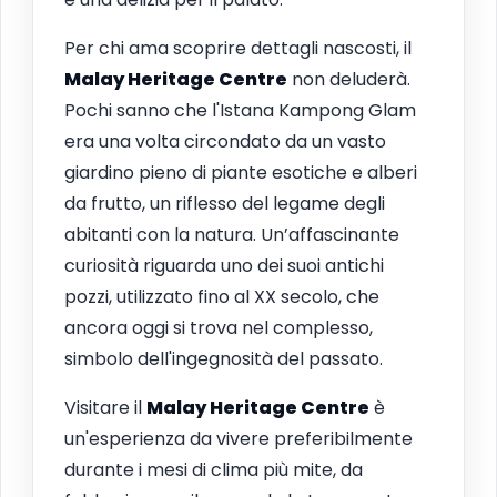
Per chi ama scoprire dettagli nascosti, il
Malay Heritage Centre
non deluderà.
Pochi sanno che l'Istana Kampong Glam
era una volta circondato da un vasto
giardino pieno di piante esotiche e alberi
da frutto, un riflesso del legame degli
abitanti con la natura. Un’affascinante
curiosità riguarda uno dei suoi antichi
pozzi, utilizzato fino al XX secolo, che
ancora oggi si trova nel complesso,
simbolo dell'ingegnosità del passato.
Visitare il
Malay Heritage Centre
è
un'esperienza da vivere preferibilmente
durante i mesi di clima più mite, da