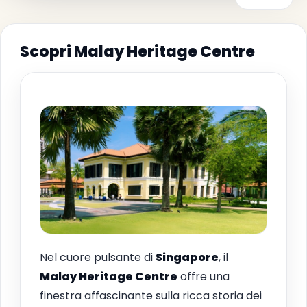
Scopri Malay Heritage Centre
Nel cuore pulsante di
Singapore
, il
Malay Heritage Centre
offre una
finestra affascinante sulla ricca storia dei