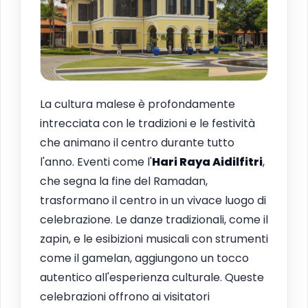
La cultura malese è profondamente
intrecciata con le tradizioni e le festività
che animano il centro durante tutto
l'anno. Eventi come l'
Hari Raya Aidilfitri
,
che segna la fine del Ramadan,
trasformano il centro in un vivace luogo di
celebrazione. Le danze tradizionali, come il
zapin, e le esibizioni musicali con strumenti
come il gamelan, aggiungono un tocco
autentico all'esperienza culturale. Queste
celebrazioni offrono ai visitatori