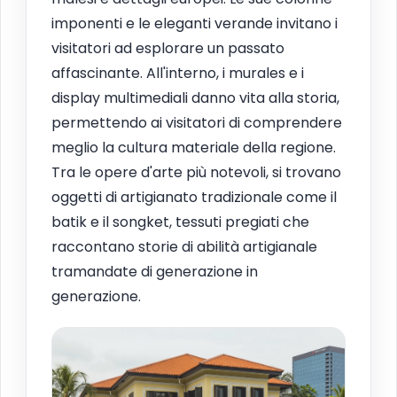
imponenti e le eleganti verande invitano i
visitatori ad esplorare un passato
affascinante. All'interno, i murales e i
display multimediali danno vita alla storia,
permettendo ai visitatori di comprendere
meglio la cultura materiale della regione.
Tra le opere d'arte più notevoli, si trovano
oggetti di artigianato tradizionale come il
batik e il songket, tessuti pregiati che
raccontano storie di abilità artigianale
tramandate di generazione in
generazione.