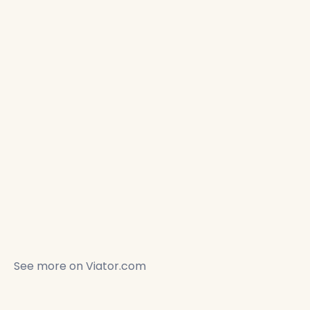
See more on
Viator.com