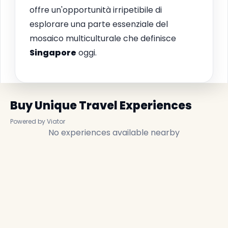
offre un'opportunità irripetibile di
esplorare una parte essenziale del
mosaico multiculturale che definisce
Singapore
oggi.
Buy Unique Travel Experiences
Powered by Viator
No experiences available nearby