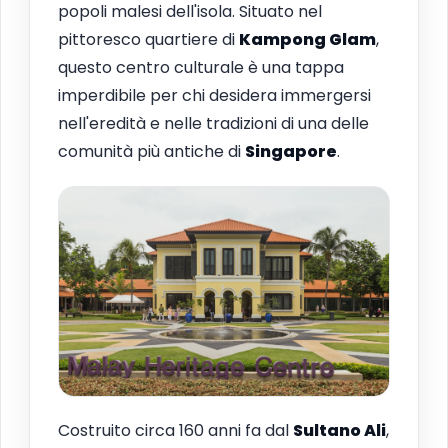
popoli malesi dell'isola. Situato nel
pittoresco quartiere di
Kampong Glam
,
questo centro culturale è una tappa
imperdibile per chi desidera immergersi
nell'eredità e nelle tradizioni di una delle
comunità più antiche di
Singapore
.
Costruito circa 160 anni fa dal
Sultano Ali
,