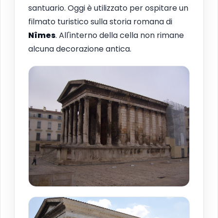
santuario. Oggi è utilizzato per ospitare un
filmato turistico sulla storia romana di
Nîmes
. All'interno della cella non rimane
alcuna decorazione antica.