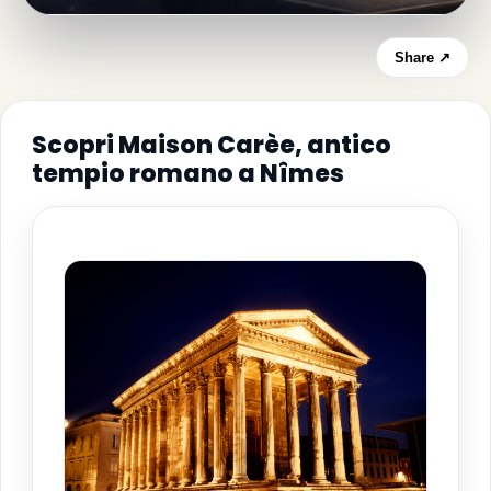
Share ↗
Scopri Maison Carèe, antico
tempio romano a Nîmes