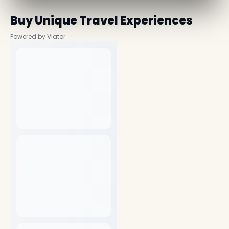
Buy Unique Travel Experiences
Powered by Viator