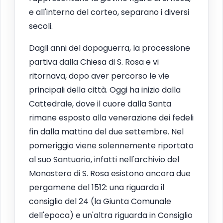
e all'interno del corteo, separano i diversi
secoli.
Dagli anni del dopoguerra, la processione
partiva dalla Chiesa di S. Rosa e vi
ritornava, dopo aver percorso le vie
principali della città. Oggi ha inizio dalla
Cattedrale, dove il cuore dalla Santa
rimane esposto alla venerazione dei fedeli
fin dalla mattina del due settembre. Nel
pomeriggio viene solennemente riportato
al suo Santuario, infatti nell'archivio del
Monastero di S. Rosa esistono ancora due
pergamene del 1512: una riguarda il
consiglio del 24 (la Giunta Comunale
dell'epoca) e un'altra riguarda in Consiglio