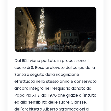
Dal 1921 viene portato in processione il
cuore di S. Rosa prelevato dal corpo della
Santa a seguito della ricognizione
effettuata nello stesso anno e conservato
ancora integro nel reliquiario donato da
Papa Pio XI. E' dal 1976 che grazie all'intuito
ed alla sensibilità delle suore Clarisse,
dell'architetto Alberto Stramaccioni di