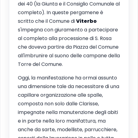
dei 40 (la Giunta e il Consiglio Comunale al
completo). In queste pergamene è
scritto che il Comune di
Viterbo
s'impegna con giuramento a partecipare
al completo alla processione di S. Rosa
che doveva partire da Piazza del Comune
all'imbrunire al suono delle campane della
Torre del Comune.
Oggi, la manifestazione ha ormai assunto
una dimensione tale da necessitare di una
capillare organizzazione alle spalle,
composta non solo dalle Clarisse,
impegnate nella manutenzione degli abiti
e in parte nella loro manifattura, ma
anche da sarte, modelliste, parrucchiere,