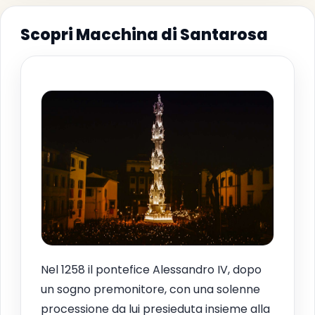
Scopri Macchina di Santarosa
Nel 1258 il pontefice Alessandro IV, dopo
un sogno premonitore, con una solenne
processione da lui presieduta insieme alla