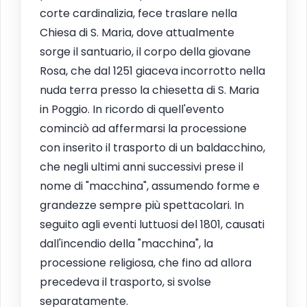
corte cardinalizia, fece traslare nella
Chiesa di S. Maria, dove attualmente
sorge il santuario, il corpo della giovane
Rosa, che dal 1251 giaceva incorrotto nella
nuda terra presso la chiesetta di S. Maria
in Poggio. In ricordo di quell'evento
cominciò ad affermarsi la processione
con inserito il trasporto di un baldacchino,
che negli ultimi anni successivi prese il
nome di "macchina", assumendo forme e
grandezze sempre più spettacolari. In
seguito agli eventi luttuosi del 1801, causati
dall'incendio della "macchina", la
processione religiosa, che fino ad allora
precedeva il trasporto, si svolse
separatamente.