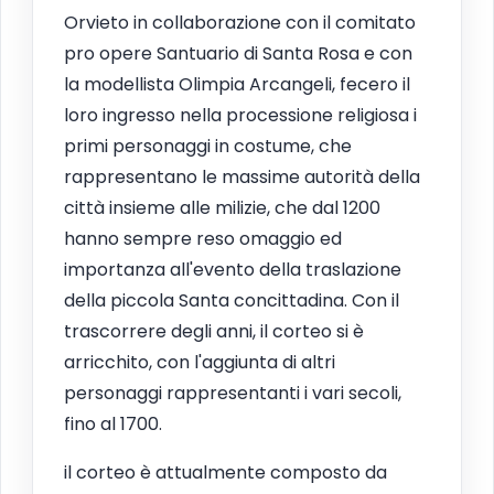
Orvieto in collaborazione con il comitato
pro opere Santuario di Santa Rosa e con
la modellista Olimpia Arcangeli, fecero il
loro ingresso nella processione religiosa i
primi personaggi in costume, che
rappresentano le massime autorità della
città insieme alle milizie, che dal 1200
hanno sempre reso omaggio ed
importanza all'evento della traslazione
della piccola Santa concittadina. Con il
trascorrere degli anni, il corteo si è
arricchito, con l'aggiunta di altri
personaggi rappresentanti i vari secoli,
fino al 1700.
il corteo è attualmente composto da