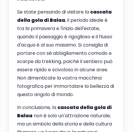
Se state pensando di visitare la
cascata
della gola di Balaa
, il periodo ideale è
tra la primavera e l'inizio dell'estate,
quando il paesaggio è rigoglioso e il flusso
d'acqua è al suo massimo. Si consiglia di
portare con sé abbigliamento comodo e
scarpe da trekking, poiché il sentiero può
essere ripido e scivoloso in alcune aree.
Non dimenticate la vostra macchina
fotografica per immortalare la bellezza di
questo angolo di mondo.
In conclusione, la
cascata della gola di
Balaa
non è solo un'attrazione naturale,
ma un simbolo della storia e della cultura