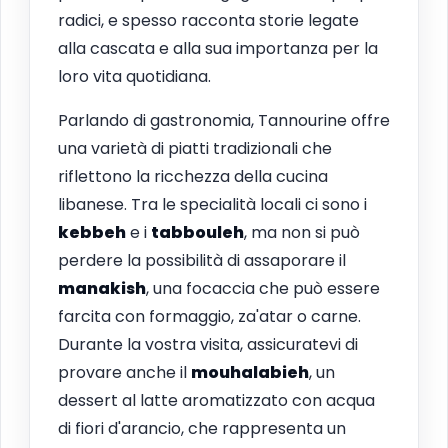
radici, e spesso racconta storie legate
alla cascata e alla sua importanza per la
loro vita quotidiana.
Parlando di gastronomia, Tannourine offre
una varietà di piatti tradizionali che
riflettono la ricchezza della cucina
libanese. Tra le specialità locali ci sono i
kebbeh
e i
tabbouleh
, ma non si può
perdere la possibilità di assaporare il
manakish
, una focaccia che può essere
farcita con formaggio, za'atar o carne.
Durante la vostra visita, assicuratevi di
provare anche il
mouhalabieh
, un
dessert al latte aromatizzato con acqua
di fiori d'arancio, che rappresenta un