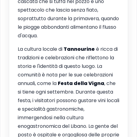
cascata che si tuffa nel pozzo è uno
spettacolo che lascia senza fiato,
soprattutto durante la primavera, quando
le piogge abbondanti alimentano il flusso
d'acqua.
La cultura locale di
Tannourine
è ricca di
tradizioni e celebrazioni che riflettono la
storia e l'identità di questo luogo. La
comunità è nota per le sue celebrazioni
annuali, come la
Festa della Vigna
, che
si tiene ogni settembre. Durante questa
festa, i visitatori possono gustare vini locali
e specialità gastronomiche,
immergendosi nella cultura
enogastronomica del Libano. La gente del
posto è ospitale e orgogliosa delle proprie