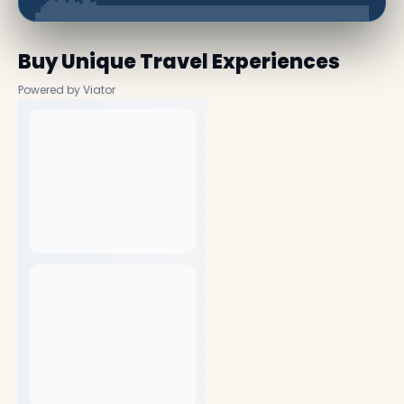
Buy Unique Travel Experiences
Powered by Viator