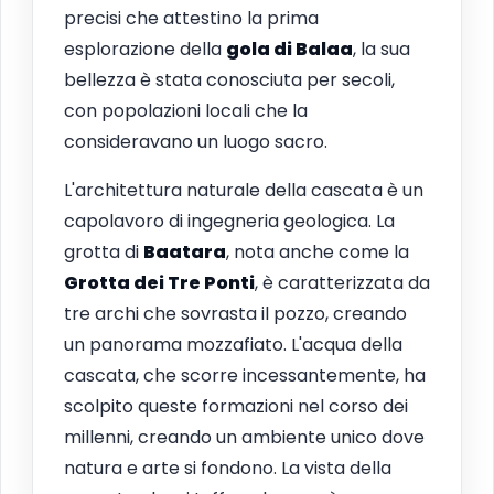
precisi che attestino la prima
esplorazione della
gola di Balaa
, la sua
bellezza è stata conosciuta per secoli,
con popolazioni locali che la
consideravano un luogo sacro.
L'architettura naturale della cascata è un
capolavoro di ingegneria geologica. La
grotta di
Baatara
, nota anche come la
Grotta dei Tre Ponti
, è caratterizzata da
tre archi che sovrasta il pozzo, creando
un panorama mozzafiato. L'acqua della
cascata, che scorre incessantemente, ha
scolpito queste formazioni nel corso dei
millenni, creando un ambiente unico dove
natura e arte si fondono. La vista della