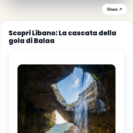
Share ↗
Scopri Libano: La cascata della
gola di Balaa