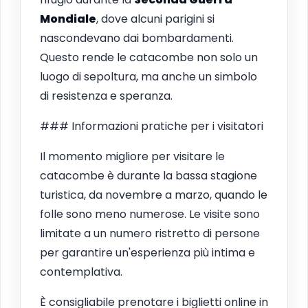
Mondiale
, dove alcuni parigini si
nascondevano dai bombardamenti.
Questo rende le catacombe non solo un
luogo di sepoltura, ma anche un simbolo
di resistenza e speranza.
### Informazioni pratiche per i visitatori
Il momento migliore per visitare le
catacombe è durante la bassa stagione
turistica, da novembre a marzo, quando le
folle sono meno numerose. Le visite sono
limitate a un numero ristretto di persone
per garantire un'esperienza più intima e
contemplativa.
È consigliabile prenotare i biglietti online in