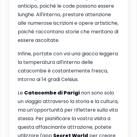
anticipo, poiché le code possono essere
lunghe. All'interno, prestare attenzione
alle numerose iscrizioni e opere artistiche,
poiché raccontano storie che meritano di
essere ascoltate.
Infine, portate con voi una giacca leggera:
la temperatura all'interno delle
catacombe è costantemente fresca,
intorno ai 14 gradi Celsius.
Le
Catacombe di Parigi
non sono solo
un viaggio attraverso la storia e la cultura,
ma un’opportunità per riflettere sulla vita
stessa. Per pianificare la vostra visita a
questa affascinante attrazione, potete
utilizzare l'app
Secret World
per creare