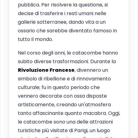
pubblica. Per risolvere la questione, si
decise di trasferire i resti umani nelle
gallerie sotterranee, dando vita a un
ossario che sarebbe diventato famoso in
tutto il mondo.
Nel corso degli anni, le catacombe hanno
subito diverse trasformazioni. Durante la
Rivoluzione Francese
, divennero un
simbolo di ribellione e di rinnovamento
culturale; fu in questo periodo che
vennero decorate con ossa disposte
artisticamente, creando un'atmosfera
tanto affascinante quanto macabra. Oggi,
le catacombe sono una delle attrazioni
turistiche più visitate di Parigi, un luogo