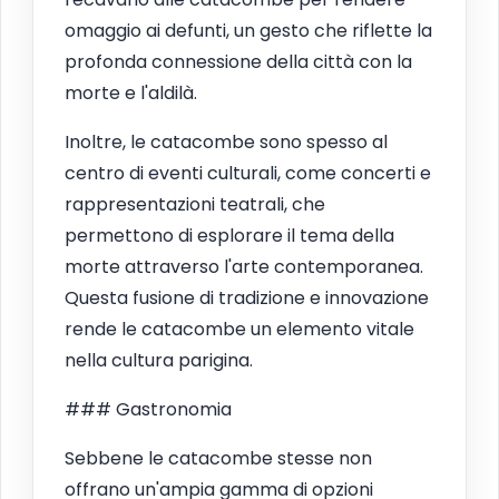
omaggio ai defunti, un gesto che riflette la
profonda connessione della città con la
morte e l'aldilà.
Inoltre, le catacombe sono spesso al
centro di eventi culturali, come concerti e
rappresentazioni teatrali, che
permettono di esplorare il tema della
morte attraverso l'arte contemporanea.
Questa fusione di tradizione e innovazione
rende le catacombe un elemento vitale
nella cultura parigina.
### Gastronomia
Sebbene le catacombe stesse non
offrano un'ampia gamma di opzioni