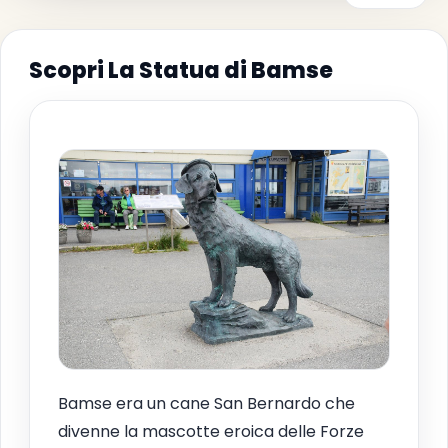
Scopri La Statua di Bamse
Bamse era un cane San Bernardo che
divenne la mascotte eroica delle Forze