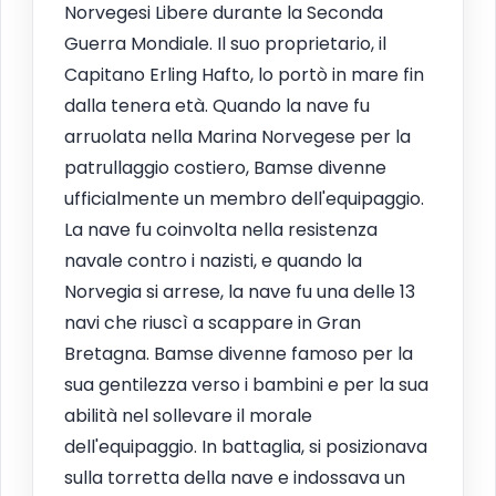
Norvegesi Libere durante la Seconda
Guerra Mondiale. Il suo proprietario, il
Capitano Erling Hafto, lo portò in mare fin
dalla tenera età. Quando la nave fu
arruolata nella Marina Norvegese per la
patrullaggio costiero, Bamse divenne
ufficialmente un membro dell'equipaggio.
La nave fu coinvolta nella resistenza
navale contro i nazisti, e quando la
Norvegia si arrese, la nave fu una delle 13
navi che riuscì a scappare in Gran
Bretagna. Bamse divenne famoso per la
sua gentilezza verso i bambini e per la sua
abilità nel sollevare il morale
dell'equipaggio. In battaglia, si posizionava
sulla torretta della nave e indossava un