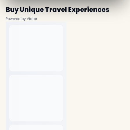
Buy Unique Travel Experiences
Powered by Viator