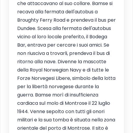
che attaccavano al suo collare. Bamse si
recava alla fermata dell'autobus a
Broughty Ferry Road e prendeva il bus per
Dundee. Scesa alla fermata dell'autobus
vicino al loro locale preferito, il Bodega
Bar, entrava per cercare i suoi amici. Se
non riusciva a trovarli, prendeva il bus di
ritorno alla nave. Divenne la mascotte
della Royal Norwegian Navy e di tutte le
Forze Norvegesi Libere, simbolo della lotta
per la libertà norvegese durante la
guerra. Bamse morì di insufficienza
cardiaca sul molo di Montrose il 22 luglio
1944. Venne sepolto con tutti gli onori
militari e la sua tomba è situata nella zona
orientale del porto di Montrose. Il sito è