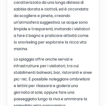
caratterizzata da una lunga distesa di
sabbia dorata e ciottoli, ed è circondata
da scogliere e pinete, creando
un'atmosfera suggestiva. Le acque sono
limpide e trasparenti, invitando i visitatori
a fare il bagno e praticare attività come
lo snorkeling per esplorare la ricca vita
marina.
La spiaggia offre anche servizi e
infrastrutture per i visitatori, tra cui
stabilimenti balneari, bar, ristoranti e aree
pic-nic. È possibile noleggiare ombrelloni
e lettini per rilassarsi e godersi una
giornata al sole, oppure fare una
passeggiata lungo la riva e ammirare la
splendida vista panoramica.