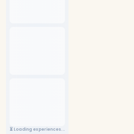
⏳ Loading experiences...