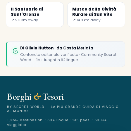
Il Santuario di
Museo della Civiltà
Sant'Oronzo
Rurale di San Vito
📍 9.3 km away
📍 14.3 km away
Di
Olivia Hutton
· da Costa Merlata
Contenuto editoriale verificato · Community Secret
World — 1M+ luoghi in 62 lingue
Borghi
&
Tesori
BY SECRET WORLD — LA PIÙ GRANDE GUIDA DI VIAGGIO
AL MONDO
1,3M+ destinazioni · 60+ lingue · 195 paesi · 500K+
viaggiatori