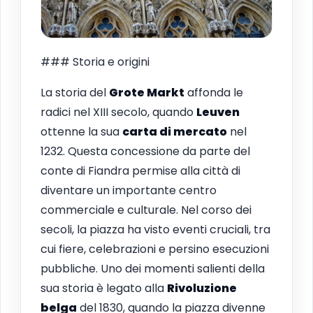
### Storia e origini
La storia del
Grote Markt
affonda le
radici nel XIII secolo, quando
Leuven
ottenne la sua
carta di mercato
nel
1232. Questa concessione da parte del
conte di Fiandra permise alla città di
diventare un importante centro
commerciale e culturale. Nel corso dei
secoli, la piazza ha visto eventi cruciali, tra
cui fiere, celebrazioni e persino esecuzioni
pubbliche. Uno dei momenti salienti della
sua storia è legato alla
Rivoluzione
belga
del 1830, quando la piazza divenne