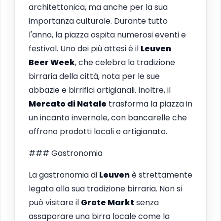
architettonica, ma anche per la sua
importanza culturale. Durante tutto
l'anno, la piazza ospita numerosi eventi e
festival. Uno dei più attesi è il
Leuven
Beer Week
, che celebra la tradizione
birraria della città, nota per le sue
abbazie e birrifici artigianali. Inoltre, il
Mercato di Natale
trasforma la piazza in
un incanto invernale, con bancarelle che
offrono prodotti locali e artigianato.
### Gastronomia
La gastronomia di
Leuven
è strettamente
legata alla sua tradizione birraria. Non si
può visitare il
Grote Markt
senza
assaporare una birra locale come la