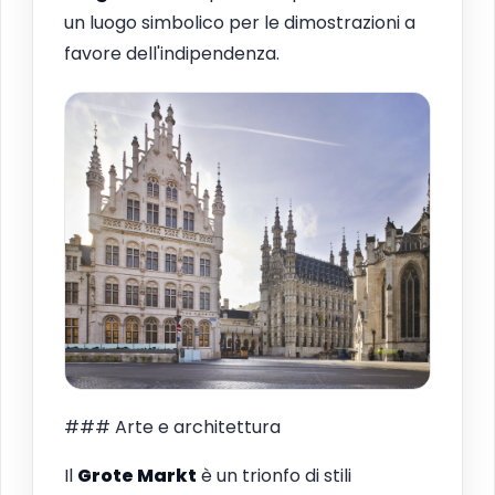
un luogo simbolico per le dimostrazioni a
favore dell'indipendenza.
### Arte e architettura
Il
Grote Markt
è un trionfo di stili