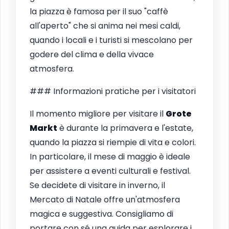
la piazza è famosa per il suo "caffè
all'aperto" che si anima nei mesi caldi,
quando i locali e i turisti si mescolano per
godere del clima e della vivace
atmosfera.
### Informazioni pratiche per i visitatori
Il momento migliore per visitare il
Grote
Markt
è durante la primavera e l'estate,
quando la piazza si riempie di vita e colori.
In particolare, il mese di maggio è ideale
per assistere a eventi culturali e festival.
Se decidete di visitare in inverno, il
Mercato di Natale offre un'atmosfera
magica e suggestiva. Consigliamo di
portare con sé una guida per esplorare i