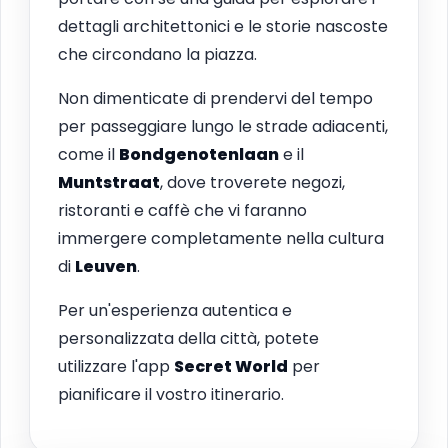
dettagli architettonici e le storie nascoste
che circondano la piazza.
Non dimenticate di prendervi del tempo
per passeggiare lungo le strade adiacenti,
come il
Bondgenotenlaan
e il
Muntstraat
, dove troverete negozi,
ristoranti e caffè che vi faranno
immergere completamente nella cultura
di
Leuven
.
Per un'esperienza autentica e
personalizzata della città, potete
utilizzare l'app
Secret World
per
pianificare il vostro itinerario.