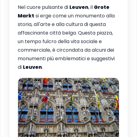
Nel cuore pulsante di
Leuven
, il
Grote
Markt
si erge come un monumento alla
storia, all'arte e alla cultura di questa
affascinante città belga. Questa piazza,
un tempo fulcro della vita sociale e
commerciale, è circondata da alcuni dei
monumenti più emblematici e suggestivi
di
Leuven
.