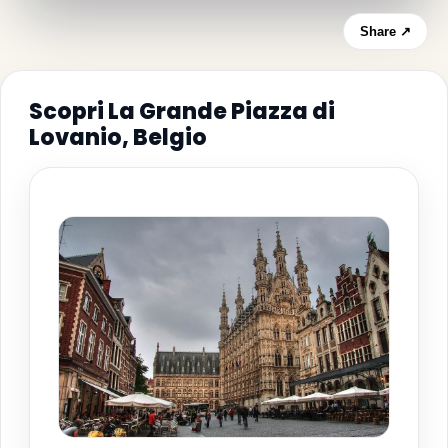
Share ↗
Scopri La Grande Piazza di
Lovanio, Belgio