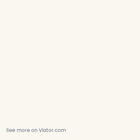
See more on
Viator.com