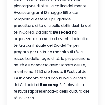
piantagione di tè sulla collina del monte
Hwalseongsan il 12 maggio 1985, con
l'orgoglio di essere il più grande
produttore di tè e la culla dell'industria del
tè in Corea. Da allora
Boseong
ha
organizzato una serie di eventi dedicati al
tè, tra cui il rituale del Dio del Tè per
pregare per un buon raccolto di tè, la
raccolta delle foglie di tè, la preparazione
del tè e il concorso della Signora del Tè,
mentre nel 1986 si è tenuto il Festival del
Tè in concomitanza con la 12a Giornata
dei Cittadini di
Boseong
. Si è elevato a
festival rappresentativo della cultura del
tè in Corea.