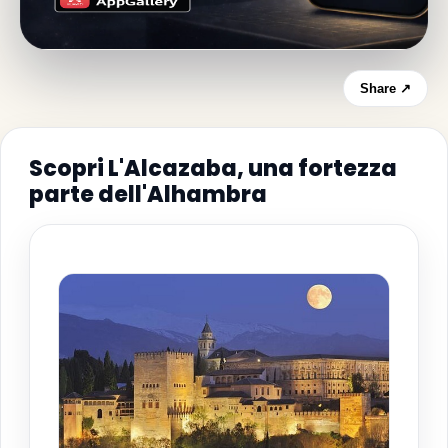
Share ↗
Scopri L'Alcazaba, una fortezza
parte dell'Alhambra