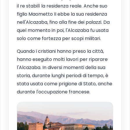
il re stabilì la residenza reale. Anche suo
figlio Maometto II ebbe la sua residenza
nell'Alcazaba, fino alla fine dei palazzi. Da
quel momento in poi, l'Alcazaba fu usata
solo come fortezza per scopi militari.
Quando i cristiani hanno preso la città,
hanno eseguito molti lavori per riparare
l'Alcazaba. In diversi momenti della sua
storia, durante lunghi periodi di tempo, è
stata usata come prigione di Stato, anche
durante l'occupazione francese.