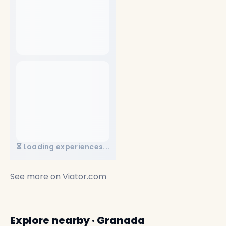
⏳ Loading experiences...
See more on
Viator.com
Explore nearby · Granada