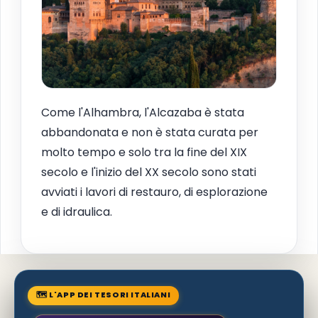
Come l'Alhambra, l'Alcazaba è stata
abbandonata e non è stata curata per
molto tempo e solo tra la fine del XIX
secolo e l'inizio del XX secolo sono stati
avviati i lavori di restauro, di esplorazione
e di idraulica.
🗺 L'APP DEI TESORI ITALIANI