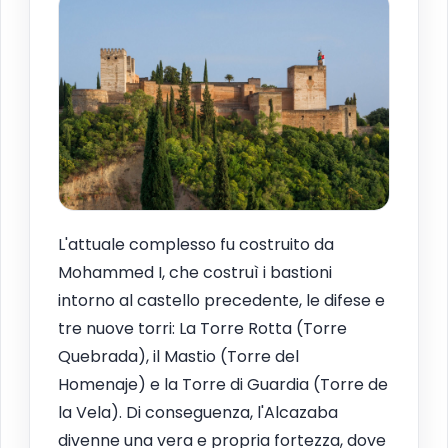
L'attuale complesso fu costruito da
Mohammed I, che costruì i bastioni
intorno al castello precedente, le difese e
tre nuove torri: La Torre Rotta (Torre
Quebrada), il Mastio (Torre del
Homenaje) e la Torre di Guardia (Torre de
la Vela). Di conseguenza, l'Alcazaba
divenne una vera e propria fortezza, dove