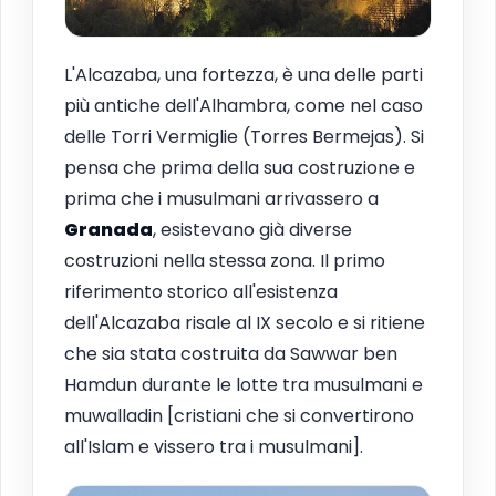
L'Alcazaba, una fortezza, è una delle parti
più antiche dell'Alhambra, come nel caso
delle Torri Vermiglie (Torres Bermejas). Si
pensa che prima della sua costruzione e
prima che i musulmani arrivassero a
Granada
, esistevano già diverse
costruzioni nella stessa zona. Il primo
riferimento storico all'esistenza
dell'Alcazaba risale al IX secolo e si ritiene
che sia stata costruita da Sawwar ben
Hamdun durante le lotte tra musulmani e
muwalladin [cristiani che si convertirono
all'Islam e vissero tra i musulmani].