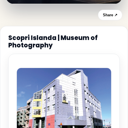
Share ↗
Scopri Islanda | Museum of
Photography