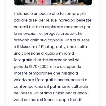
L’Islanda è un paese che fa sempre più
parlare di sé, per le sue incredibili bellezze
naturali tutte da esplorare ma anche per
le innovazioni e i progetti creativi che
arrivano dalla sua capitale. Una di queste
è il Museum of Photography, che ospita
una collezione di quasi 5 milioni di
fotografie di artisti internazionali del
periodo 1870-2002, oltre a stupende
mostre temporanee che mirano a
valorizzare i fotografi islandesi passati e
contemporanei e il patrimonio culturale
del paese. Un ottimo rifugio per quando i
venti del nord si fanno troppo freddi!