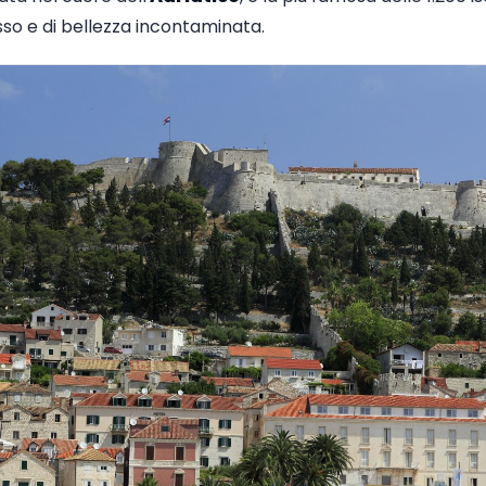
sso e di bellezza incontaminata.