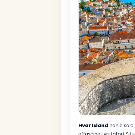
Hvar Island
non è solo 
affascina i visitatori. Sit