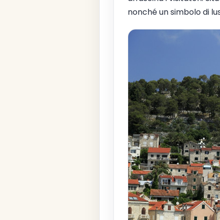
nonché un simbolo di lu