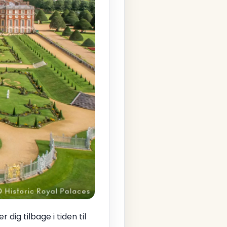
 dig tilbage i tiden til