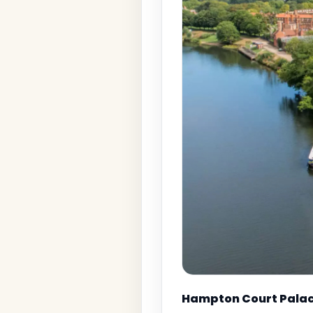
Hampton Court Pala