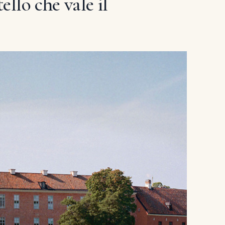
llo che vale il