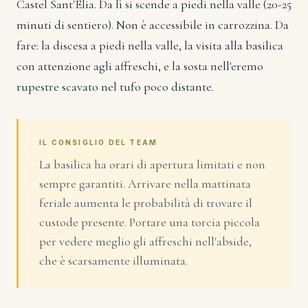
Castel Sant'Elia. Da lì si scende a piedi nella valle (20-25
minuti di sentiero). Non è accessibile in carrozzina. Da
fare: la discesa a piedi nella valle, la visita alla basilica
con attenzione agli affreschi, e la sosta nell'eremo
rupestre scavato nel tufo poco distante.
IL CONSIGLIO DEL TEAM
La basilica ha orari di apertura limitati e non
sempre garantiti. Arrivare nella mattinata
feriale aumenta le probabilità di trovare il
custode presente. Portare una torcia piccola
per vedere meglio gli affreschi nell'abside,
che è scarsamente illuminata.