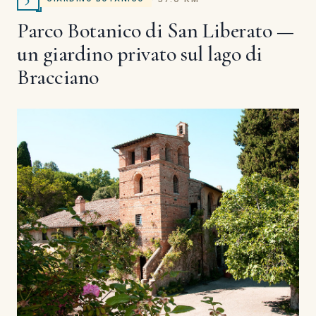
Parco Botanico di San Liberato —
un giardino privato sul lago di
Bracciano