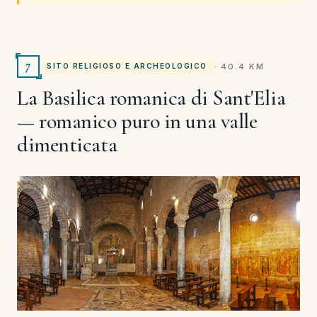
7
· 40.4 KM
SITO RELIGIOSO E ARCHEOLOGICO
La Basilica romanica di Sant'Elia
— romanico puro in una valle
dimenticata