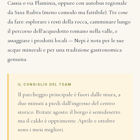
Cassia o via Flaminia, oppure con autobus regionale
da Saxa Rubra (meno comodo ma fattibile). Tre cose
da fare: esplorare i resti della rocca, camminare lungo
il percorso dell'acquedotto romano nella valle, e
assaggiare i prodotti locali — Nepi è nota per le sue
acque minerali e per una tradizione gastronomica
genuina.
IL CONSIGLIO DEL TEAM
Il parcheggio principale è fuori dalle mura, a
due minuti a piedi dall'ingresso del centro
storico. Evitate agosto: il borgo è semideserto
ma il caldo è opprimente. Aprile e ottobre
sono i mesi migliori.