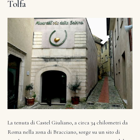
Tolfa
La tenuta di Castel Giuliano, a circa 34 chilometri da
Roma nella zona di Bracciano, sorge su un sito di