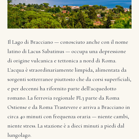
Il Lago di Bracciano — conosciuto anche con il nome
latino di Lacus Sabatinus — occupa una depressione
di origine vulcanica e tettonica a nord di Roma.
L'acqua è straordinariamente limpida, alimentata da
sorgenti sotterranee piuttosto che da corsi superficiali,
e per decenni ha rifornito parte dell'acquedotto
romano. La ferrovia regionale FL3 parte da Roma
Ostiense e da Roma Trastevere e arriva a Bracciano in
circa 40 minuti con frequenza oraria — niente cambi,
niente stress. La stazione è a dieci minuti a piedi dal
lungolago.