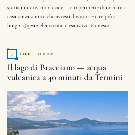
storia minore, cibo locale — e ti permette di tornare a
casa senza sentire che avresti dovuto restare più a
lungo. Questo elenco non è esaustivo. È onesto.
1
· 31.8 KM
LAGO
Il lago di Bracciano — acqua
vulcanica a 40 minuti da Termini