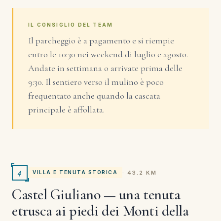
IL CONSIGLIO DEL TEAM
Il parcheggio è a pagamento e si riempie
entro le 10:30 nei weekend di luglio e agosto.
Andate in settimana o arrivate prima delle
9:30. Il sentiero verso il mulino è poco
frequentato anche quando la cascata
principale è affollata.
4
· 43.2 KM
VILLA E TENUTA STORICA
Castel Giuliano — una tenuta
etrusca ai piedi dei Monti della