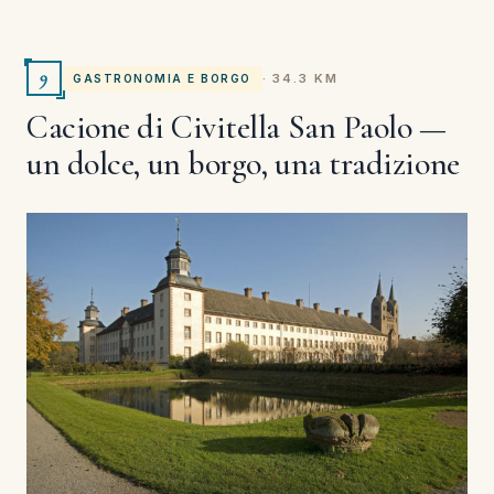
9
· 34.3 KM
GASTRONOMIA E BORGO
Cacione di Civitella San Paolo —
un dolce, un borgo, una tradizione