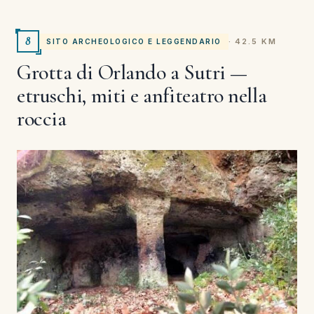
8
· 42.5 KM
SITO ARCHEOLOGICO E LEGGENDARIO
Grotta di Orlando a Sutri —
etruschi, miti e anfiteatro nella
roccia