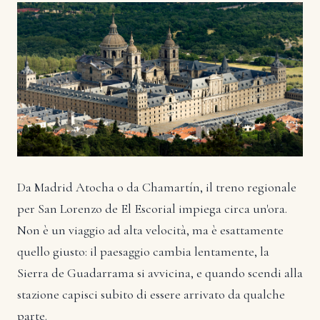
Da Madrid Atocha o da Chamartín, il treno regionale
per San Lorenzo de El Escorial impiega circa un'ora.
Non è un viaggio ad alta velocità, ma è esattamente
quello giusto: il paesaggio cambia lentamente, la
Sierra de Guadarrama si avvicina, e quando scendi alla
stazione capisci subito di essere arrivato da qualche
parte.