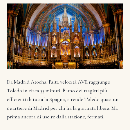
Da Madrid Atocha, l'alta velocità AVE raggiunge
Toledo in circa 33 minuti. È uno dei tragitti più
efficienti di tutta la Spagna, e rende Toledo quasi un
quartiere di Madrid per chi ha la giornata libera. Ma
prima ancora di uscire dalla stazione, fermati.