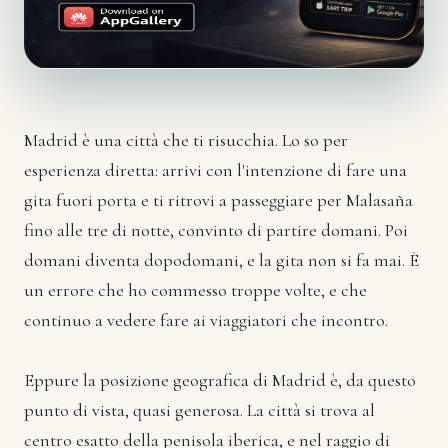
Madrid è una città che ti risucchia. Lo so per
esperienza diretta: arrivi con l'intenzione di fare una
gita fuori porta e ti ritrovi a passeggiare per Malasaña
fino alle tre di notte, convinto di partire domani. Poi
domani diventa dopodomani, e la gita non si fa mai. È
un errore che ho commesso troppe volte, e che
continuo a vedere fare ai viaggiatori che incontro.
Eppure la posizione geografica di Madrid è, da questo
punto di vista, quasi generosa. La città si trova al
centro esatto della penisola iberica, e nel raggio di