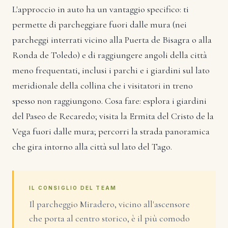
L'approccio in auto ha un vantaggio specifico: ti
permette di parcheggiare fuori dalle mura (nei
parcheggi interrati vicino alla Puerta de Bisagra o alla
Ronda de Toledo) e di raggiungere angoli della città
meno frequentati, inclusi i parchi e i giardini sul lato
meridionale della collina che i visitatori in treno
spesso non raggiungono. Cosa fare: esplora i giardini
del Paseo de Recaredo; visita la Ermita del Cristo de la
Vega fuori dalle mura; percorri la strada panoramica
che gira intorno alla città sul lato del Tago.
IL CONSIGLIO DEL TEAM
Il parcheggio Miradero, vicino all'ascensore
che porta al centro storico, è il più comodo