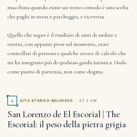
macchina quando esiste un treno comodo è una scelta
che paghi in stress e parcheggio, e viceversa.
Quello che segue è il risultato di anni di andate e
ritorni, con appunti presi sul momento, orari
controllati di persona e qualche errore di calcolo che
mi ha insegnato più di qualsiasi guida turistica. Usalo
come punto di partenza, non come dogma.
1
· 42.3 KM
SITO STORICO-RELIGIOSO
San Lorenzo de El Escorial | The
Escorial: il peso della pietra grigia