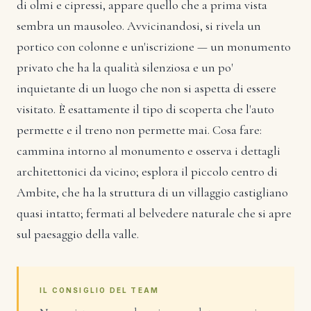
di olmi e cipressi, appare quello che a prima vista
sembra un mausoleo. Avvicinandosi, si rivela un
portico con colonne e un'iscrizione — un monumento
privato che ha la qualità silenziosa e un po'
inquietante di un luogo che non si aspetta di essere
visitato. È esattamente il tipo di scoperta che l'auto
permette e il treno non permette mai. Cosa fare:
cammina intorno al monumento e osserva i dettagli
architettonici da vicino; esplora il piccolo centro di
Ambite, che ha la struttura di un villaggio castigliano
quasi intatto; fermati al belvedere naturale che si apre
sul paesaggio della valle.
IL CONSIGLIO DEL TEAM