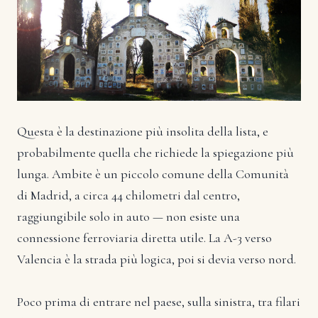
Questa è la destinazione più insolita della lista, e
probabilmente quella che richiede la spiegazione più
lunga. Ambite è un piccolo comune della Comunità
di Madrid, a circa 44 chilometri dal centro,
raggiungibile solo in auto — non esiste una
connessione ferroviaria diretta utile. La A-3 verso
Valencia è la strada più logica, poi si devia verso nord.
Poco prima di entrare nel paese, sulla sinistra, tra filari