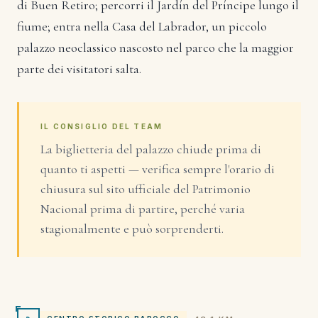
di Buen Retiro; percorri il Jardín del Príncipe lungo il
fiume; entra nella Casa del Labrador, un piccolo
palazzo neoclassico nascosto nel parco che la maggior
parte dei visitatori salta.
IL CONSIGLIO DEL TEAM
La biglietteria del palazzo chiude prima di
quanto ti aspetti — verifica sempre l'orario di
chiusura sul sito ufficiale del Patrimonio
Nacional prima di partire, perché varia
stagionalmente e può sorprenderti.