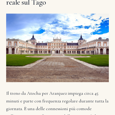
reale sul Tago
Il treno da Atocha per Aranjuez impiega circa 45
minuti e parte con frequenza regolare durante tutta la
giornata. È una delle connessioni più comode