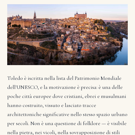
Toledo è iscritta nella lista del Patrimonio Mondiale
dell'UNESCO, e la motivazione è precisa: è una delle
poche città europee dove cristiani, ebrei e musulmani
hanno costruito, vissuto e lasciato tracce
architettoniche significative nello stesso spazio urbano
per secoli. Non è una questione di folklore — è visibile
nella pietra, nei vicoli, nella sovrapposizione di stili