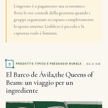
L'ingresso è a pagamento ma economico.
Evita le ore centrali della giornata quando i
gruppi organizzati occupano completamente
lo spazio interno. L'edificio è piccolo e la
capienza reale è limitata.
9
· 86.8 KM
PRODOTTO TIPICO E PAESAGGIO RURALE
El Barco de Ávila,the Queens of
Beans: un viaggio per un
ingrediente