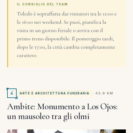
IL CONSIGLIO DEL TEAM
Toledo è sopraffatta dai visitatori tra le 11:00 e
le 16:00 nei weekend. Se puoi, pianifica la
visita in un giorno feriale o arriva con il
primo treno disponibile. Il pomeriggio tardi,
dopo le 17:00, la città cambia completamente
carattere.
6
· 43.9 KM
ARTE E ARCHITETTURA FUNERARIA
Ambite: Monumento a Los Ojos:
un mausoleo tra gli olmi