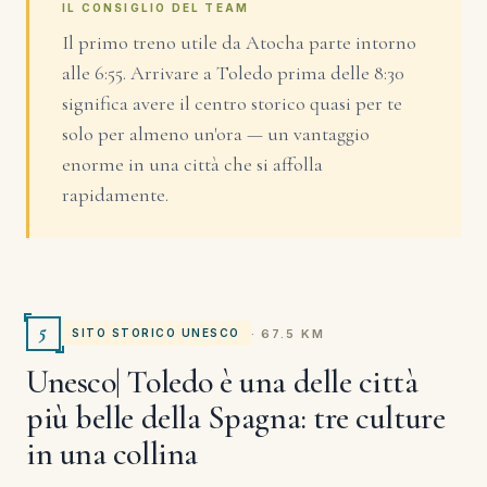
IL CONSIGLIO DEL TEAM
Il primo treno utile da Atocha parte intorno
alle 6:55. Arrivare a Toledo prima delle 8:30
significa avere il centro storico quasi per te
solo per almeno un'ora — un vantaggio
enorme in una città che si affolla
rapidamente.
5
· 67.5 KM
SITO STORICO UNESCO
Unesco| Toledo è una delle città
più belle della Spagna: tre culture
in una collina