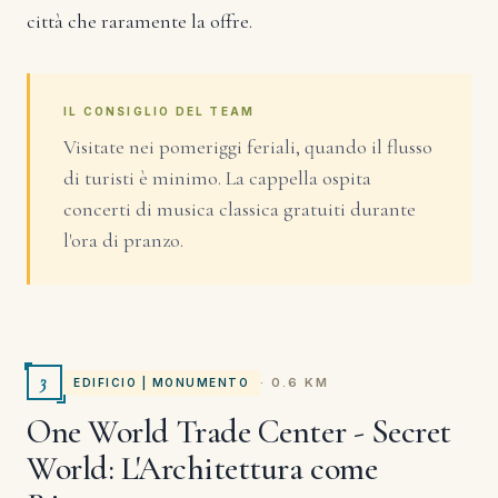
città che raramente la offre.
IL CONSIGLIO DEL TEAM
Visitate nei pomeriggi feriali, quando il flusso
di turisti è minimo. La cappella ospita
concerti di musica classica gratuiti durante
l'ora di pranzo.
3
· 0.6 KM
EDIFICIO | MONUMENTO
One World Trade Center - Secret
World: L'Architettura come