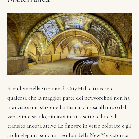
Scendete nella stazione di City Hall e troverete
qualcosa che la maggior parte dei newyorchesi non ha
mai visto: una stazione fantasma, chiusa all'inizio del
ventesimo secolo, rimasta intatta sotto le linee di
transito ancora attive. Le finestre in vetro colorato e gli
archi eleganti sono un residuo della New York storica,