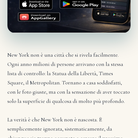
New York non è una città che si rivela facilmente.
Ogni anno milioni di persone arrivano con la stessa
lista di controllo: la Statua della Libertà, Times
Square, il Metropolitan. Tornano a casa soddisfatti,
con le foto giuste, ma con la sensazione di aver toccato
solo la superficie di qualcosa di molto più profondo.
La verità è che New York non è nascosta. È
semplicemente ignorata, sistematicamente, da