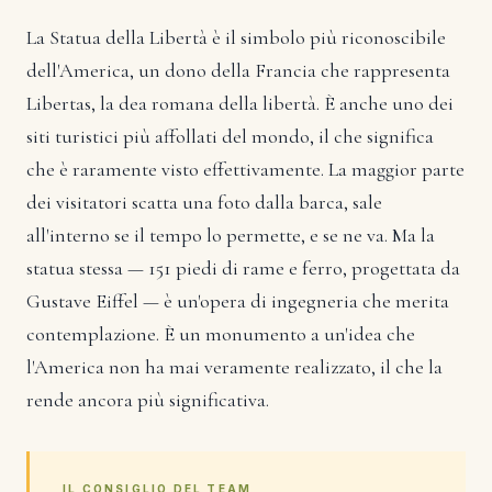
La Statua della Libertà è il simbolo più riconoscibile
dell'America, un dono della Francia che rappresenta
Libertas, la dea romana della libertà. È anche uno dei
siti turistici più affollati del mondo, il che significa
che è raramente visto effettivamente. La maggior parte
dei visitatori scatta una foto dalla barca, sale
all'interno se il tempo lo permette, e se ne va. Ma la
statua stessa — 151 piedi di rame e ferro, progettata da
Gustave Eiffel — è un'opera di ingegneria che merita
contemplazione. È un monumento a un'idea che
l'America non ha mai veramente realizzato, il che la
rende ancora più significativa.
IL CONSIGLIO DEL TEAM