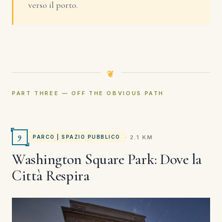
verso il porto.
PART THREE — OFF THE OBVIOUS PATH
9
· 2.1 KM
PARCO | SPAZIO PUBBLICO
Washington Square Park: Dove la
Città Respira