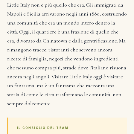
Little Italy non è più quello che era. Gli immigrati da
Napoli e Sicilia arrivarono negli anni 1880, costruendo
una comunità che era un mondo intero dentro la
città. Oggi, il quartiere è una frazione di quello che
era, divorato da Chinatown e dalla gentrificazione. Ma
rimangono tracce: ristoranti che servono ancora
ricette di famiglia, negozi che vendono ingredienti
che nessuno compra più, strade dove l'italiano risuona
ancora negli angoli. Visitare Little Italy oggi è visitare
un fantasma, ma è un fantasma che racconta una
storia di come le città trasformano le comunità, non
sempre dolcemente.
IL CONSIGLIO DEL TEAM