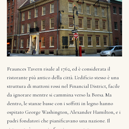
Fraunces Tavern risale al 1762, ed è considerata il
ristorante più antico della città. L'edificio stesso è una
struttura di mattoni rossi nel Financial District, facile
da ignorare mentre si cammina verso la Borsa. Ma
dentro, le stanze basse con i soffitti in legno hanno
ospitato George Washington, Alexander Hamilton, e i
padri fondatori che pianificavano una nazione. Il