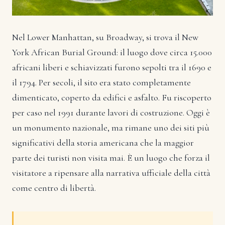
Nel Lower Manhattan, su Broadway, si trova il New
York African Burial Ground: il luogo dove circa 15.000
africani liberi e schiavizzati furono sepolti tra il 1690 e
il 1794. Per secoli, il sito era stato completamente
dimenticato, coperto da edifici e asfalto. Fu riscoperto
per caso nel 1991 durante lavori di costruzione. Oggi è
un monumento nazionale, ma rimane uno dei siti più
significativi della storia americana che la maggior
parte dei turisti non visita mai. È un luogo che forza il
visitatore a ripensare alla narrativa ufficiale della città
come centro di libertà.