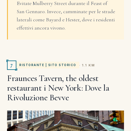
Evitate Mulberry Street durante il Feast of
San Gennaro. Invece, camminate per le strade
laterali come Bayard e Hester, dove i residenti
effettivi ancora vivono.
7
· 1.1 KM
RISTORANTE | SITO STORICO
Fraunces Tavern, the oldest
restaurant i New York: Dove la
Rivoluzione Bevve