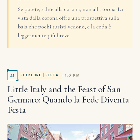
Se potete, salite alla corona, non alla torcia. La
vista dalla corona offre una prospettiva sulla
baia che pochi turisti vedono, e la coda è
leggermente più breve.
11
· 1.0 KM
FOLKLORE | FESTA
Little Italy and the Feast of San
Gennaro: Quando la Fede Diventa
Festa