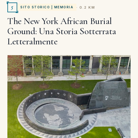
5
· 0.2 KM
SITO STORICO | MEMORIA
The New York African Burial
Ground: Una Storia Sotterrata
Letteralmente