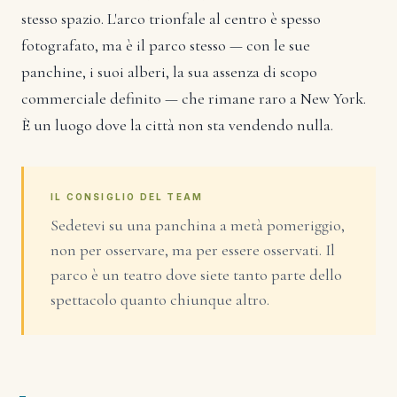
stesso spazio. L'arco trionfale al centro è spesso
fotografato, ma è il parco stesso — con le sue
panchine, i suoi alberi, la sua assenza di scopo
commerciale definito — che rimane raro a New York.
È un luogo dove la città non sta vendendo nulla.
IL CONSIGLIO DEL TEAM
Sedetevi su una panchina a metà pomeriggio,
non per osservare, ma per essere osservati. Il
parco è un teatro dove siete tanto parte dello
spettacolo quanto chiunque altro.