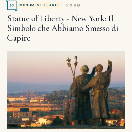
10
· 0.0 KM
MONUMENTO | ARTE
Statue of Liberty - New York: Il
Simbolo che Abbiamo Smesso di
Capire