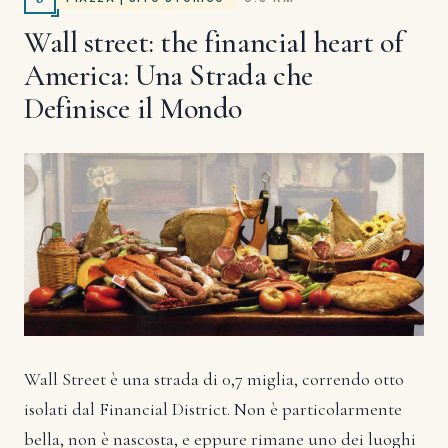
Wall street: the financial heart of
America: Una Strada che
Definisce il Mondo
Wall Street è una strada di 0,7 miglia, correndo otto
isolati dal Financial District. Non è particolarmente
bella, non è nascosta, e eppure rimane uno dei luoghi