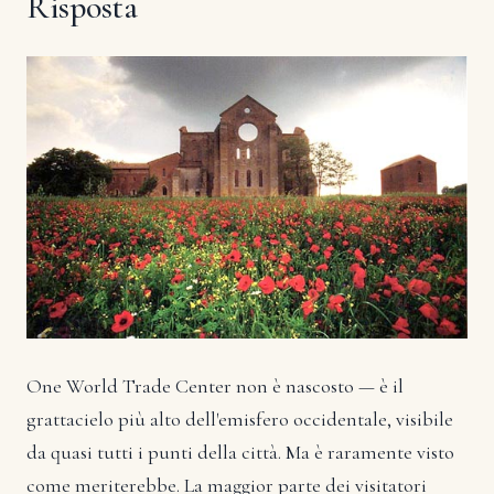
Risposta
One World Trade Center non è nascosto — è il
grattacielo più alto dell'emisfero occidentale, visibile
da quasi tutti i punti della città. Ma è raramente visto
come meriterebbe. La maggior parte dei visitatori