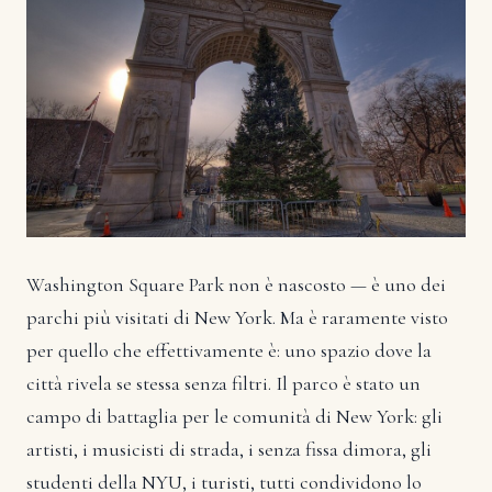
Washington Square Park non è nascosto — è uno dei
parchi più visitati di New York. Ma è raramente visto
per quello che effettivamente è: uno spazio dove la
città rivela se stessa senza filtri. Il parco è stato un
campo di battaglia per le comunità di New York: gli
artisti, i musicisti di strada, i senza fissa dimora, gli
studenti della NYU, i turisti, tutti condividono lo