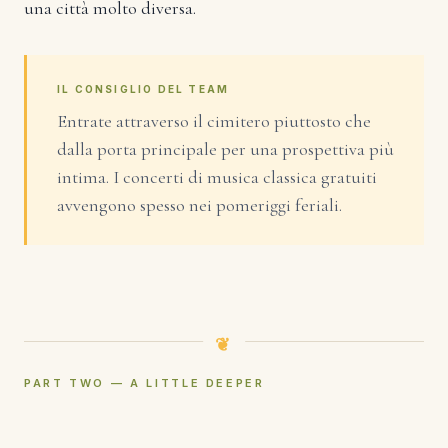
una città molto diversa.
IL CONSIGLIO DEL TEAM
Entrate attraverso il cimitero piuttosto che
dalla porta principale per una prospettiva più
intima. I concerti di musica classica gratuiti
avvengono spesso nei pomeriggi feriali.
PART TWO — A LITTLE DEEPER