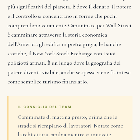
più significativi del pianeta. È dove il denaro, il potere
e il controllo si concentrano in forme che pochi
comprendono veramente. Camminare per Wall Street
è camminare attraverso la storia economica
dell'America: gli edifici in pietra grigia, le banche
storiche, il New York Stock Exchange con i suoi
poliziotti armati. È un luogo dove la geografia del
potere diventa visibile, anche se spesso viene frainteso
come semplice turismo finanziario.
IL CONSIGLIO DEL TEAM
Camminate di mattina presto, prima che le
strade si riempiano di lavoratori. Notate come
l'architettura cambia mentre vi muovete