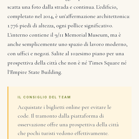
scatta una foto dalla strada e continua. L'edificio,
completato nel 2014, è un'affermazione architettonica:
1.776 piedi di altezza, ogni pollice significativo.
L'interno contiene il 9/11 Memorial Museum, ma è
anche semplicemente uno spazio di lavoro moderno,
con uffici e negozi. Salite al 102esimo piano per una
prospettiva della città che non è né Times Square né
l'Empire State Building.
IL CONSIGLIO DEL TEAM
Acquistate i biglietti online per evitare le
code. Il tramonto dalla piattaforma di
osservazione offre una prospettiva della città
che pochi turisti vedono effettivamente.