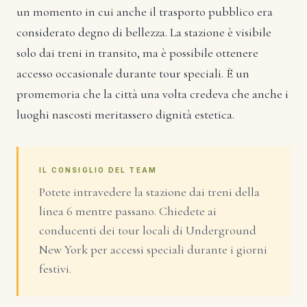
un momento in cui anche il trasporto pubblico era
considerato degno di bellezza. La stazione è visibile
solo dai treni in transito, ma è possibile ottenere
accesso occasionale durante tour speciali. È un
promemoria che la città una volta credeva che anche i
luoghi nascosti meritassero dignità estetica.
IL CONSIGLIO DEL TEAM
Potete intravedere la stazione dai treni della
linea 6 mentre passano. Chiedete ai
conducenti dei tour locali di Underground
New York per accessi speciali durante i giorni
festivi.