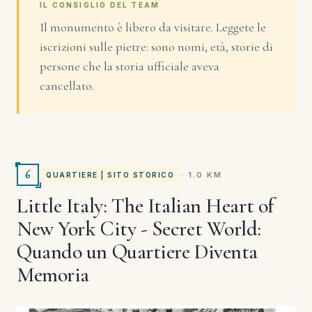
IL CONSIGLIO DEL TEAM
Il monumento è libero da visitare. Leggete le
iscrizioni sulle pietre: sono nomi, età, storie di
persone che la storia ufficiale aveva
cancellato.
6
· 1.0 KM
QUARTIERE | SITO STORICO
Little Italy: The Italian Heart of
New York City - Secret World:
Quando un Quartiere Diventa
Memoria