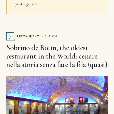
posto giusto.
7
· 0.5 KM
RESTAURANT
Sobrino de Botín, the oldest
restaurant in the World: cenare
nella storia senza fare la fila (quasi)