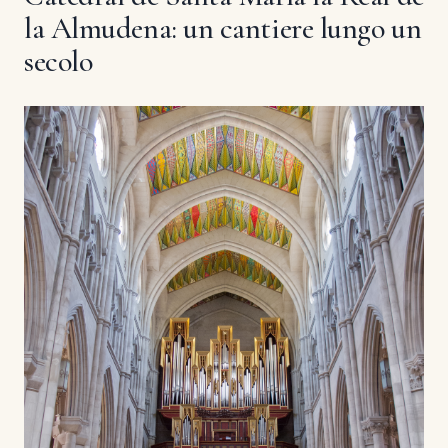
la Almudena: un cantiere lungo un
secolo