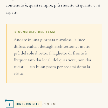
contenuto è, quasi sempre, più riuscito di quanto ci si
aspetti.
IL CONSIGLIO DEL TEAM
Andate in una giornata nuvolosa: la luce
diffusa esalta i dettagli architettonici molto
più del sole diretto. Il laghetto di fronte è
frequentato dai locali del quartiere, non dai
turisti — un buon posto per sedersi dopo la
visita.
3
· 1.3 KM
HISTORIC SITE