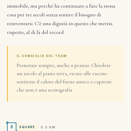
immobile, ma perché ha continuato a fare la stessa
cosa per tre secoli senza sentire il bisogno di
reinventarsi. C'è una dignità in questo che merita
rispetto, al di là del record.
IL CONSIGLIO DEL TEAM
Prenotate sempre, anche a pranzo. Chiedete
un tavolo al piano terra, vicino alle cucine:
sentirete il calore del forno antico e capirete
che non è una scenografia.
8
· 0.3 KM
SQUARE