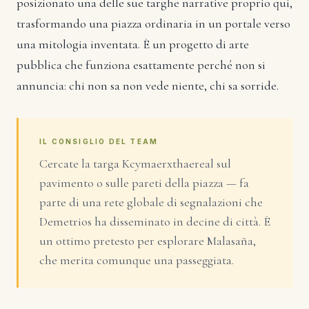
posizionato una delle sue targhe narrative proprio qui,
trasformando una piazza ordinaria in un portale verso
una mitologia inventata. È un progetto di arte
pubblica che funziona esattamente perché non si
annuncia: chi non sa non vede niente, chi sa sorride.
IL CONSIGLIO DEL TEAM
Cercate la targa Kcymaerxthaereal sul
pavimento o sulle pareti della piazza — fa
parte di una rete globale di segnalazioni che
Demetrios ha disseminato in decine di città. È
un ottimo pretesto per esplorare Malasaña,
che merita comunque una passeggiata.