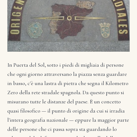
In Puerta del Sol, sotto i piedi di migliaia di persone
che ogni giorno attraversano la piazza senza guardare
in basso, c'è una lastra di pietra che segna il Kilometro
Zero della rete stradale spagnola. Da questo punto si
misurano tutte le distanze del paese. È un concetto
quasi filosofico — il punto di origine da cui si irradia
l'intera geografia nazionale — eppure la maggior parte
delle persone che ci passa sopra sta guardando lo