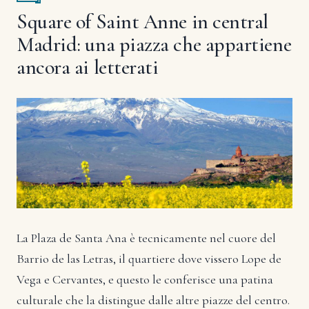
Square of Saint Anne in central
Madrid: una piazza che appartiene
ancora ai letterati
La Plaza de Santa Ana è tecnicamente nel cuore del
Barrio de las Letras, il quartiere dove vissero Lope de
Vega e Cervantes, e questo le conferisce una patina
culturale che la distingue dalle altre piazze del centro.