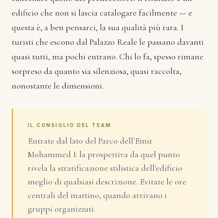
edificio che non si lascia catalogare facilmente — e
questa è, a ben pensarci, la sua qualità più rara. I
turisti che escono dal Palazzo Reale le passano davanti
quasi tutti, ma pochi entrano. Chi lo fa, spesso rimane
sorpreso da quanto sia silenziosa, quasi raccolta,
nonostante le dimensioni.
IL CONSIGLIO DEL TEAM
Entrate dal lato del Parco dell'Emir
Mohammed I: la prospettiva da quel punto
rivela la stratificazione stilistica dell'edificio
meglio di qualsiasi descrizione. Evitate le ore
centrali del mattino, quando arrivano i
gruppi organizzati.