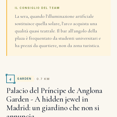
IL CONSIGLIO DEL TEAM
La sera, quando l'illuminazione artificiale
sostituisce quella solare, l'arco acquista una
qualità quasi teatrale. Il bar all'angolo della
plaza è frequentato da studenti universitari e
ha prezzi da quartiere, non da zona turistica.
4
· 0.7 KM
GARDEN
Palacio del Príncipe de Anglona
Garden - A hidden jewel in
Madrid: un giardino che non si
annuncia