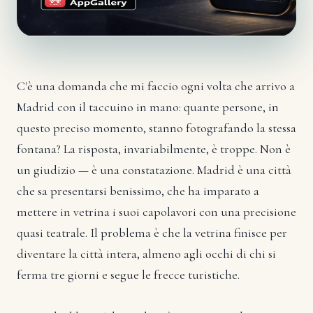
C'è una domanda che mi faccio ogni volta che arrivo a
Madrid con il taccuino in mano: quante persone, in
questo preciso momento, stanno fotografando la stessa
fontana? La risposta, invariabilmente, è troppe. Non è
un giudizio — è una constatazione. Madrid è una città
che sa presentarsi benissimo, che ha imparato a
mettere in vetrina i suoi capolavori con una precisione
quasi teatrale. Il problema è che la vetrina finisce per
diventare la città intera, almeno agli occhi di chi si
ferma tre giorni e segue le frecce turistiche.