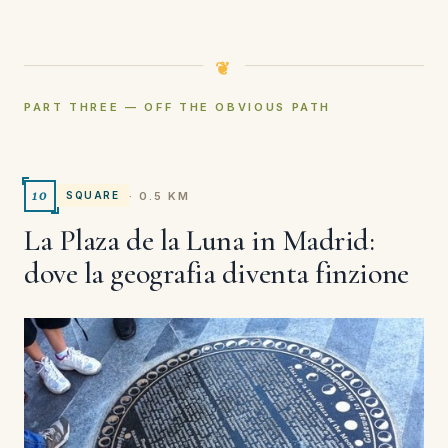
PART THREE — OFF THE OBVIOUS PATH
10
· 0.5 KM
SQUARE
La Plaza de la Luna in Madrid:
dove la geografia diventa finzione