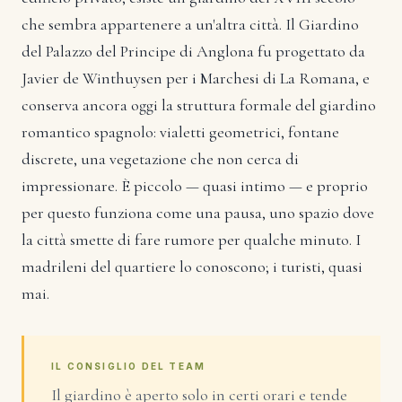
che sembra appartenere a un'altra città. Il Giardino
del Palazzo del Principe di Anglona fu progettato da
Javier de Winthuysen per i Marchesi di La Romana, e
conserva ancora oggi la struttura formale del giardino
romantico spagnolo: vialetti geometrici, fontane
discrete, una vegetazione che non cerca di
impressionare. È piccolo — quasi intimo — e proprio
per questo funziona come una pausa, uno spazio dove
la città smette di fare rumore per qualche minuto. I
madrileni del quartiere lo conoscono; i turisti, quasi
mai.
IL CONSIGLIO DEL TEAM
Il giardino è aperto solo in certi orari e tende