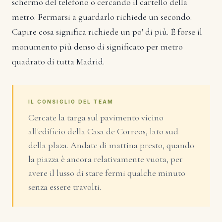
schermo del telefono o cercando il cartello della
metro. Fermarsi a guardarlo richiede un secondo.
Capire cosa significa richiede un po' di più. È forse il
monumento più denso di significato per metro
quadrato di tutta Madrid.
IL CONSIGLIO DEL TEAM
Cercate la targa sul pavimento vicino
all'edificio della Casa de Correos, lato sud
della plaza. Andate di mattina presto, quando
la piazza è ancora relativamente vuota, per
avere il lusso di stare fermi qualche minuto
senza essere travolti.