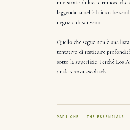
uno strato di luce e rumore che a
leggendaria nell'edificio che se
negozio di souvenir.
Quello che segue non è una lista
tentativo di restituire profondità
sotto la superficie. Perché Los A
quale stanza ascoltarla.
PART ONE — THE ESSENTIALS