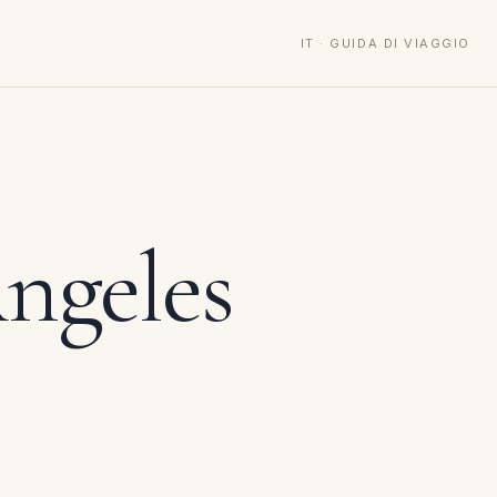
IT · GUIDA DI VIAGGIO
ngeles