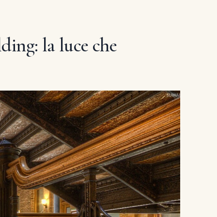
ding: la luce che