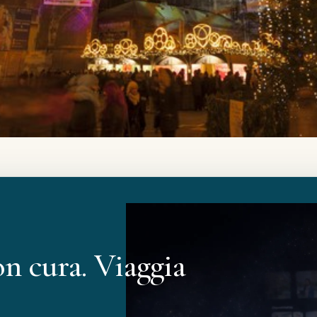
on cura. Viaggia