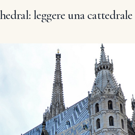
hedral: leggere una cattedrale 