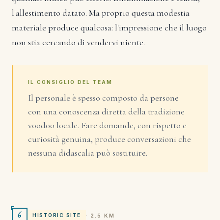
l'allestimento datato. Ma proprio questa modestia
materiale produce qualcosa: l'impressione che il luogo
non stia cercando di vendervi niente.
IL CONSIGLIO DEL TEAM
Il personale è spesso composto da persone
con una conoscenza diretta della tradizione
voodoo locale. Fare domande, con rispetto e
curiosità genuina, produce conversazioni che
nessuna didascalia può sostituire.
6
· 2.5 KM
HISTORIC SITE