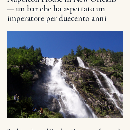
— un bar che ha aspettato un
imperatore per duecento anni