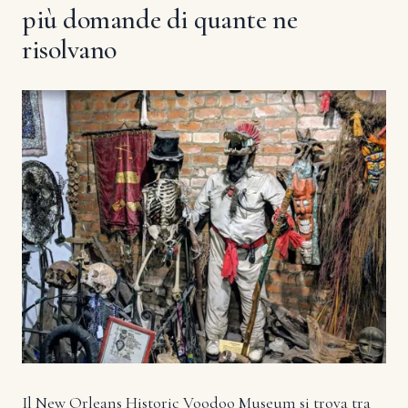
più domande di quante ne
risolvano
Il New Orleans Historic Voodoo Museum si trova tra