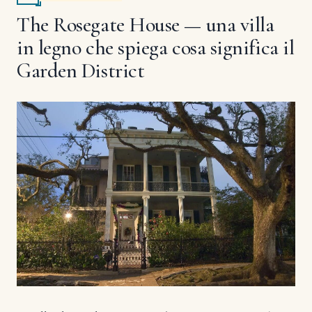
The Rosegate House — una villa
in legno che spiega cosa significa il
Garden District