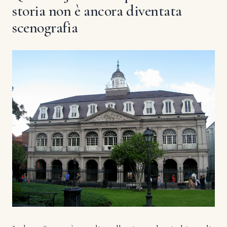
storia non è ancora diventata
scenografia