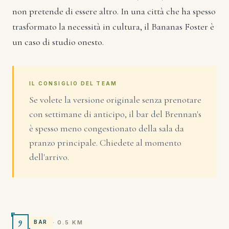
non pretende di essere altro. In una città che ha spesso
trasformato la necessità in cultura, il Bananas Foster è
un caso di studio onesto.
IL CONSIGLIO DEL TEAM
Se volete la versione originale senza prenotare
con settimane di anticipo, il bar del Brennan's
è spesso meno congestionato della sala da
pranzo principale. Chiedete al momento
dell'arrivo.
9
· 0.5 KM
BAR