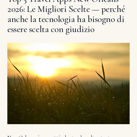
2026: Le Migliori Scelte — perché
anche la tecnologia ha bisogno di
essere scelta con giudizio