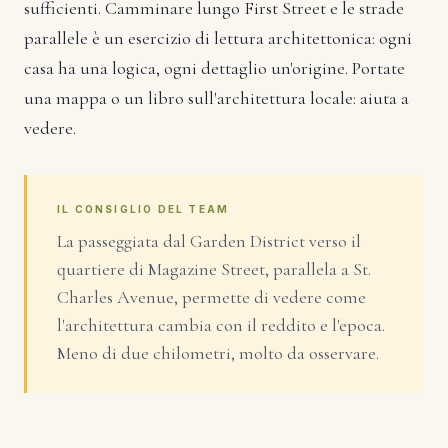
sufficienti. Camminare lungo First Street e le strade
parallele è un esercizio di lettura architettonica: ogni
casa ha una logica, ogni dettaglio un'origine. Portate
una mappa o un libro sull'architettura locale: aiuta a
vedere.
IL CONSIGLIO DEL TEAM
La passeggiata dal Garden District verso il
quartiere di Magazine Street, parallela a St.
Charles Avenue, permette di vedere come
l'architettura cambia con il reddito e l'epoca.
Meno di due chilometri, molto da osservare.