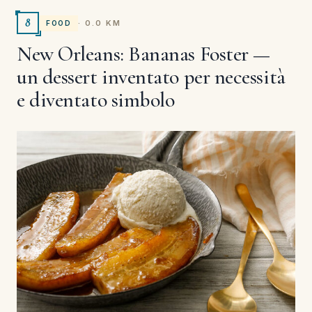
8
· 0.0 KM
FOOD
New Orleans: Bananas Foster —
un dessert inventato per necessità
e diventato simbolo