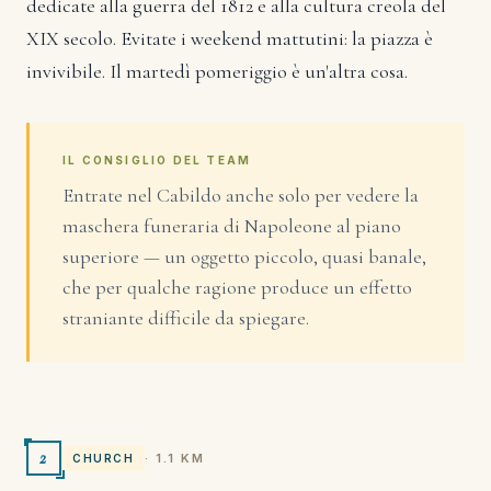
dedicate alla guerra del 1812 e alla cultura creola del
XIX secolo. Evitate i weekend mattutini: la piazza è
invivibile. Il martedì pomeriggio è un'altra cosa.
IL CONSIGLIO DEL TEAM
Entrate nel Cabildo anche solo per vedere la
maschera funeraria di Napoleone al piano
superiore — un oggetto piccolo, quasi banale,
che per qualche ragione produce un effetto
straniante difficile da spiegare.
2
· 1.1 KM
CHURCH