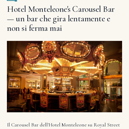
Hotel Monteleone's Carousel Bar
— un bar che gira lentamente e
non si ferma mai
Il Carousel Bar dell'Hotel Monteleone su Royal Street