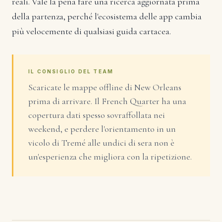
reali. Vale la pena fare una ricerca aggiornata prima
della partenza, perché l'ecosistema delle app cambia
più velocemente di qualsiasi guida cartacea.
IL CONSIGLIO DEL TEAM
Scaricate le mappe offline di New Orleans
prima di arrivare. Il French Quarter ha una
copertura dati spesso sovraffollata nei
weekend, e perdere l'orientamento in un
vicolo di Tremé alle undici di sera non è
un'esperienza che migliora con la ripetizione.