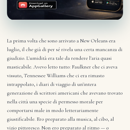
La prima volta che sono arrivato a New Orleans era
luglio, il che già di per sé rivela una certa mancanza di
giudizio. L'umidità era tale da rendere l'aria quasi
masticabile. Avevo letto tutto: Faulkner che ci aveva
vissuto, Tennessee Williams che ci era rimasto
intrappolato, i diari di viaggio di un'intera
generazione di scrittori americani che avevano trovato
nella città una specie di permesso morale per
comportarsi male in modo letterariamente
giustificabile. Ero preparato alla musica, al cibo, al
vizio pittoresco. Non ero preparato al ritmo — o