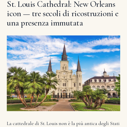
St. Louis Cathedral: New Orleans
icon — tre secoli di ricostruzioni e
una presenza immutata
La cattedrale di St. Louis non è la più antica degli Stati